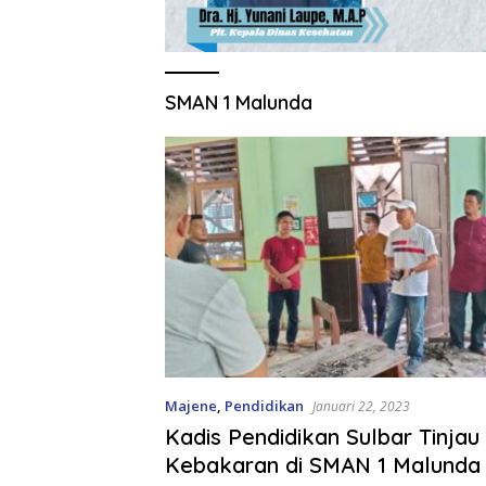
SMAN 1 Malunda
Majene
,
Pendidikan
Januari 22, 2023
Kadis Pendidikan Sulbar Tinjau
Kebakaran di SMAN 1 Malunda