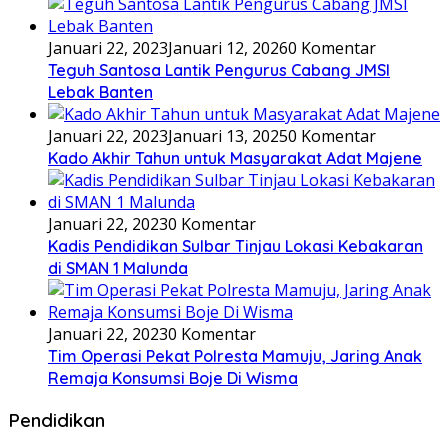
Januari 22, 2023
Januari 12, 2026
0 Komentar
Teguh Santosa Lantik Pengurus Cabang JMSI
Lebak Banten
Januari 22, 2023
Januari 13, 2025
0 Komentar
Kado Akhir Tahun untuk Masyarakat Adat Majene
Januari 22, 2023
0 Komentar
Kadis Pendidikan Sulbar Tinjau Lokasi Kebakaran
di SMAN 1 Malunda
Januari 22, 2023
0 Komentar
Tim Operasi Pekat Polresta Mamuju, Jaring Anak
Remaja Konsumsi Boje Di Wisma
Pendidikan