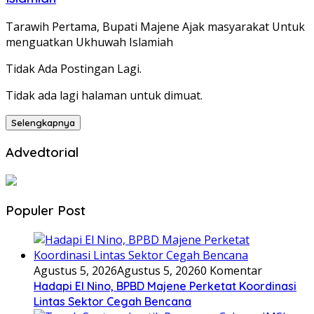
Tarawih Pertama, Bupati Majene Ajak masyarakat Untuk
menguatkan Ukhuwah Islamiah
Tidak Ada Postingan Lagi.
Tidak ada lagi halaman untuk dimuat.
Selengkapnya
Advedtorial
Populer Post
Agustus 5, 2026
Agustus 5, 2026
0 Komentar
Hadapi El Nino, BPBD Majene Perketat Koordinasi
Lintas Sektor Cegah Bencana