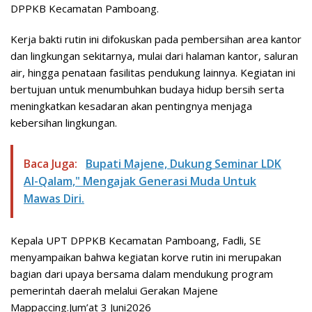
DPPKB Kecamatan Pamboang.
Kerja bakti rutin ini difokuskan pada pembersihan area kantor
dan lingkungan sekitarnya, mulai dari halaman kantor, saluran
air, hingga penataan fasilitas pendukung lainnya. Kegiatan ini
bertujuan untuk menumbuhkan budaya hidup bersih serta
meningkatkan kesadaran akan pentingnya menjaga
kebersihan lingkungan.
Baca Juga:
Bupati Majene, Dukung Seminar LDK
Al-Qalam," Mengajak Generasi Muda Untuk
Mawas Diri.
Kepala UPT DPPKB Kecamatan Pamboang, Fadli, SE
menyampaikan bahwa kegiatan korve rutin ini merupakan
bagian dari upaya bersama dalam mendukung program
pemerintah daerah melalui Gerakan Majene
Mappaccing.Jum’at 3 Juni2026