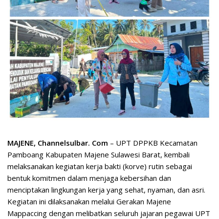
MAJENE, Channelsulbar. Com
– UPT DPPKB Kecamatan
Pamboang Kabupaten Majene Sulawesi Barat, kembali
melaksanakan kegiatan kerja bakti (korve) rutin sebagai
bentuk komitmen dalam menjaga kebersihan dan
menciptakan lingkungan kerja yang sehat, nyaman, dan asri.
Kegiatan ini dilaksanakan melalui Gerakan Majene
Mappaccing dengan melibatkan seluruh jajaran pegawai UPT