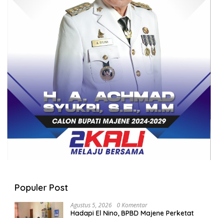
Populer Post
Agustus 5, 2026
0 Komentar
Hadapi El Nino, BPBD Majene Perketat