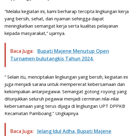
“Melalui kegiatan ini, kami berharap tercipta lingkungan kerja
yang bersih, sehat, dan nyaman sehingga dapat
meningkatkan semangat kerja serta kualitas pelayanan
kepada masyarakat,” ujarnya.
Baca Juga:
Bupati Majene Menutup Open
Turnamen bulutangkis Tahun 2024.
” Selain itu, menciptakan lingkungan yang bersih, kegiatan ini
juga menjadi sarana untuk mempererat kebersamaan dan
kekompakan antarpegawai. Semangat gotong royong yang
ditunjukkan seluruh pegawai menjadi cerminan nilai-nilai
kebersamaan yang terus dijaga di lingkungan UPT DPPKB
Kecamatan Pamboang.” Ungkapnya
Baca Juga:
Jelang Idul Adha, Bupati Majene