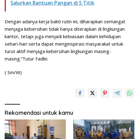
Salurkan Bantuan Pangan di 5 Titik
Dengan adanya kerja bakti rutin ini, diharapkan semangat
menjaga kebersihan tidak hanya diterapkan di lingkungan
kantor, tetapi juga menjadi kebiasaan dalam kehidupan
sehari-hari serta dapat menginspirasi masyarakat untuk
turut aktif menjaga kebersihan lingkungan masing-
masing.”Tutur Fadlin
( Sm/W)
Rekomendasi untuk kamu