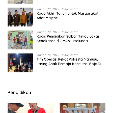
Januari 22, 2023
0 Komentar
Kado Akhir Tahun untuk Masyarakat
Adat Majene
Januari 22, 2023
0 Komentar
Kadis Pendidikan Sulbar Tinjau Lokasi
Kebakaran di SMAN 1 Malunda
Januari 22, 2023
0 Komentar
Tim Operasi Pekat Polresta Mamuju,
Jaring Anak Remaja Konsumsi Boje Di
Wisma
Pendidikan