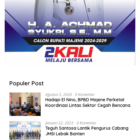
Populer Post
Agustus 5, 2026
0 Komentar
Hadapi El Nino, BPBD Majene Perketat
Koordinasi Lintas Sektor Cegah Bencana
Januari 22, 2023
0 Komentar
Teguh Santosa Lantik Pengurus Cabang
JMSI Lebak Banten