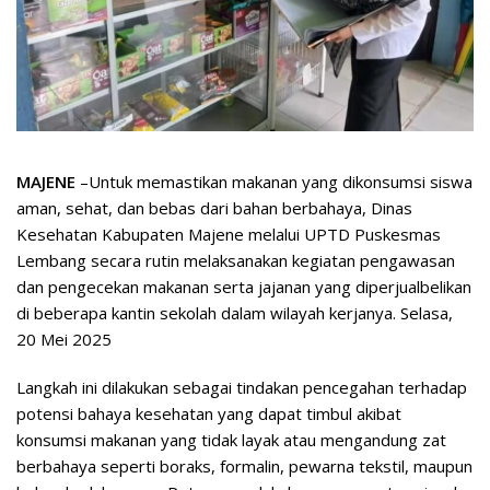
MAJENE
–Untuk memastikan makanan yang dikonsumsi siswa
aman, sehat, dan bebas dari bahan berbahaya, Dinas
Kesehatan Kabupaten Majene melalui UPTD Puskesmas
Lembang secara rutin melaksanakan kegiatan pengawasan
dan pengecekan makanan serta jajanan yang diperjualbelikan
di beberapa kantin sekolah dalam wilayah kerjanya. Selasa,
20 Mei 2025
Langkah ini dilakukan sebagai tindakan pencegahan terhadap
potensi bahaya kesehatan yang dapat timbul akibat
konsumsi makanan yang tidak layak atau mengandung zat
berbahaya seperti boraks, formalin, pewarna tekstil, maupun