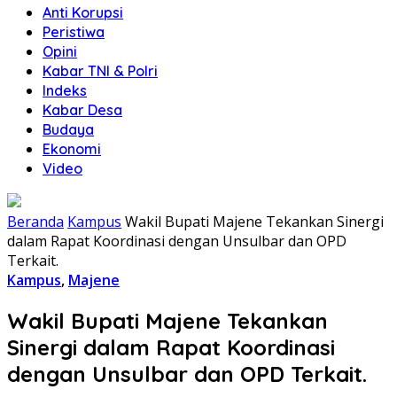
Anti Korupsi
Peristiwa
Opini
Kabar TNI & Polri
Indeks
Kabar Desa
Budaya
Ekonomi
Video
Beranda
Kampus
Wakil Bupati Majene Tekankan Sinergi
dalam Rapat Koordinasi dengan Unsulbar dan OPD
Terkait.
Kampus
,
Majene
Wakil Bupati Majene Tekankan
Sinergi dalam Rapat Koordinasi
dengan Unsulbar dan OPD Terkait.