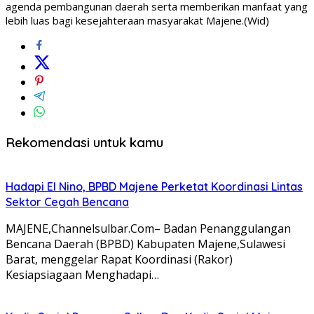
agenda pembangunan daerah serta memberikan manfaat yang
lebih luas bagi kesejahteraan masyarakat Majene.(Wid)
Rekomendasi untuk kamu
Hadapi El Nino, BPBD Majene Perketat Koordinasi Lintas
Sektor Cegah Bencana
MAJENE,Channelsulbar.Com– Badan Penanggulangan
Bencana Daerah (BPBD) Kabupaten Majene,Sulawesi
Barat, menggelar Rapat Koordinasi (Rakor)
Kesiapsiagaan Menghadapi…