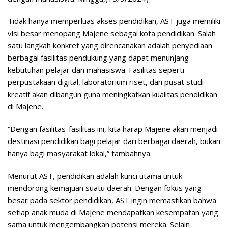
Tidak hanya memperluas akses pendidikan, AST juga memiliki
visi besar menopang Majene sebagai kota pendidikan. Salah
satu langkah konkret yang direncanakan adalah penyediaan
berbagai fasilitas pendukung yang dapat menunjang
kebutuhan pelajar dan mahasiswa. Fasilitas seperti
perpustakaan digital, laboratorium riset, dan pusat studi
kreatif akan dibangun guna meningkatkan kualitas pendidikan
di Majene.
“Dengan fasilitas-fasilitas ini, kita harap Majene akan menjadi
destinasi pendidikan bagi pelajar dari berbagai daerah, bukan
hanya bagi masyarakat lokal,” tambahnya.
Menurut AST, pendidikan adalah kunci utama untuk
mendorong kemajuan suatu daerah. Dengan fokus yang
besar pada sektor pendidikan, AST ingin memastikan bahwa
setiap anak muda di Majene mendapatkan kesempatan yang
sama untuk mengembangkan potensi mereka. Selain