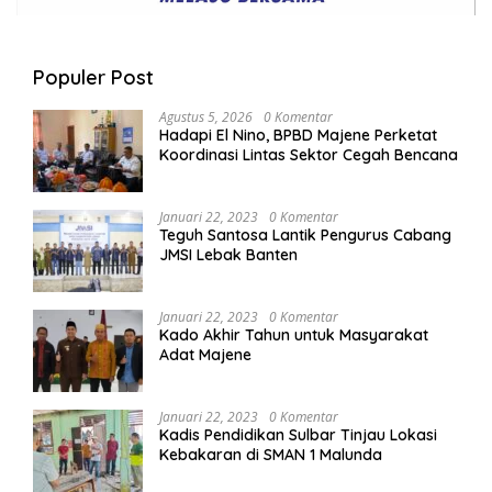
Populer Post
Agustus 5, 2026
0 Komentar
Hadapi El Nino, BPBD Majene Perketat
Koordinasi Lintas Sektor Cegah Bencana
Januari 22, 2023
0 Komentar
Teguh Santosa Lantik Pengurus Cabang
JMSI Lebak Banten
Januari 22, 2023
0 Komentar
Kado Akhir Tahun untuk Masyarakat
Adat Majene
Januari 22, 2023
0 Komentar
Kadis Pendidikan Sulbar Tinjau Lokasi
Kebakaran di SMAN 1 Malunda