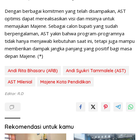
Dengan berbagai komitmen yang telah disampaikan, AST
optimis dapat merealisasikan visi dan misinya untuk
memajukan Majene. Sebagai calon bupati yang sudah
berpengalaman, AST yakin bahwa program-programnya
tidak hanya menjawab kebutuhan saat ini, tetapi juga mampu
memberikan dampak jangka panjang yang positif bagi masa
depan Majene. (*)
Andi Rita Bhasaru (ARB)
Andi Syukri Tammalele (AST)
AST Milenial
Majene Kota Pendidikan
Editor: R.D
Rekomendasi untuk kamu