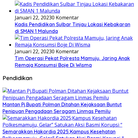
Januari 22, 2023
0 Komentar
Kadis Pendidikan Sulbar Tinjau Lokasi Kebakaran
di SMAN 1 Malunda
Januari 22, 2023
0 Komentar
Tim Operasi Pekat Polresta Mamuju, Jaring Anak
Remaja Konsumsi Boje Di Wisma
Pendidikan
Mantan Pj.Bupati Polman Ditahan Kejaksaan Buntut
Penipuan Pengadaan Seragam Linmas Pemilu
Semarakkan Hakordia 2025;Kampus Kesehatan