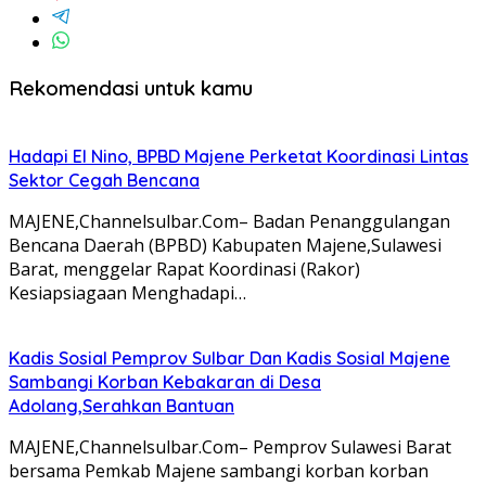
Rekomendasi untuk kamu
Hadapi El Nino, BPBD Majene Perketat Koordinasi Lintas
Sektor Cegah Bencana
MAJENE,Channelsulbar.Com– Badan Penanggulangan
Bencana Daerah (BPBD) Kabupaten Majene,Sulawesi
Barat, menggelar Rapat Koordinasi (Rakor)
Kesiapsiagaan Menghadapi…
Kadis Sosial Pemprov Sulbar Dan Kadis Sosial Majene
Sambangi Korban Kebakaran di Desa
Adolang,Serahkan Bantuan
MAJENE,Channelsulbar.Com– Pemprov Sulawesi Barat
bersama Pemkab Majene sambangi korban korban