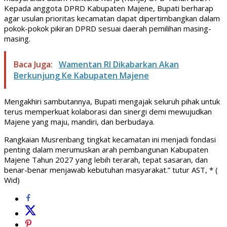
Kepada anggota DPRD Kabupaten Majene, Bupati berharap
agar usulan prioritas kecamatan dapat dipertimbangkan dalam
pokok-pokok pikiran DPRD sesuai daerah pemilihan masing-
masing.
Baca Juga:
Wamentan RI Dikabarkan Akan
Berkunjung Ke Kabupaten Majene
Mengakhiri sambutannya, Bupati mengajak seluruh pihak untuk
terus memperkuat kolaborasi dan sinergi demi mewujudkan
Majene yang maju, mandiri, dan berbudaya.
Rangkaian Musrenbang tingkat kecamatan ini menjadi fondasi
penting dalam merumuskan arah pembangunan Kabupaten
Majene Tahun 2027 yang lebih terarah, tepat sasaran, dan
benar-benar menjawab kebutuhan masyarakat.” tutur AST, * (
Wid)