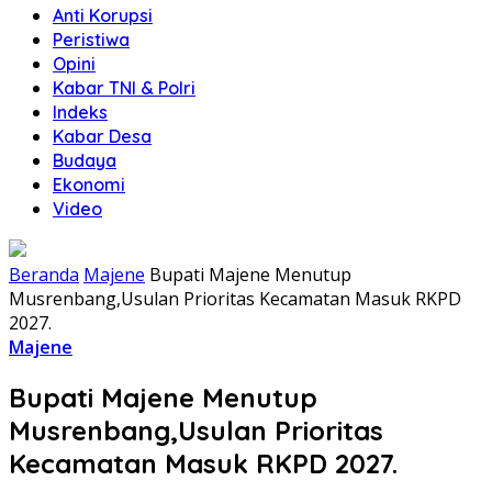
Anti Korupsi
Peristiwa
Opini
Kabar TNI & Polri
Indeks
Kabar Desa
Budaya
Ekonomi
Video
Beranda
Majene
Bupati Majene Menutup
Musrenbang,Usulan Prioritas Kecamatan Masuk RKPD
2027.
Majene
Bupati Majene Menutup
Musrenbang,Usulan Prioritas
Kecamatan Masuk RKPD 2027.