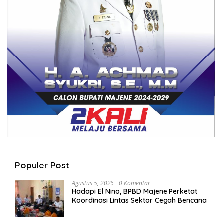
Populer Post
Agustus 5, 2026
0 Komentar
Hadapi El Nino, BPBD Majene Perketat
Koordinasi Lintas Sektor Cegah Bencana