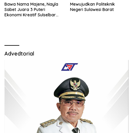
Bawa Nama Majene, Nayla
Mewujudkan Politeknik
Sabet Juara 3 Puteri
Negeri Sulawesi Barat
Ekonomi Kreatif Sulselbar
2026
Advedtorial