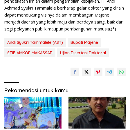
pendekatan ilmiah dalam pengambilan kebijakan, H. Andi
Achmad Syukri Tammalele berharap gelar doktor yang diraih
dapat mendukung visinya dalam membangun Majene
menjadi daerah yang lebih maju dan berdaya saing, baik dari
segi pelayanan publik maupun pembangunan manusia.(*)
Andi Syukri Tammalele (AST)
Bupati Majene
STIE AMKOP MAKASSAR
Ujian Disertasi Doktoral
Rekomendasi untuk kamu