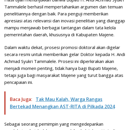
Tammalele berhasil mempertahankan argumen dan temuan
penelitiannya dengan baik. Para penguji memberikan
apresiasi atas relevansi dan inovasi penelitian yang dianggap
mampu menjawab berbagai tantangan dalam tata kelola
pemerintahan daerah, khususnya di Kabupaten Majene.
Dalam waktu dekat, prosesi promosi doktoral akan digelar
secara resmi untuk memberikan gelar Doktor kepada H. Andi
Achmad Syukri Tammalele. Prosesi ini diperkirakan akan
menjadi momen penting, tidak hanya bagi Bupati Majene,
tetapi juga bagi masyarakat Majene yang turut bangga atas
pencapaian ini.
Baca Juga:
Tak Mau Kalah, Warga Rangas
Bertekad Menangkan AST-RITA di Pilkada 2024
Sebagai seorang pemimpin yang mengedepankan