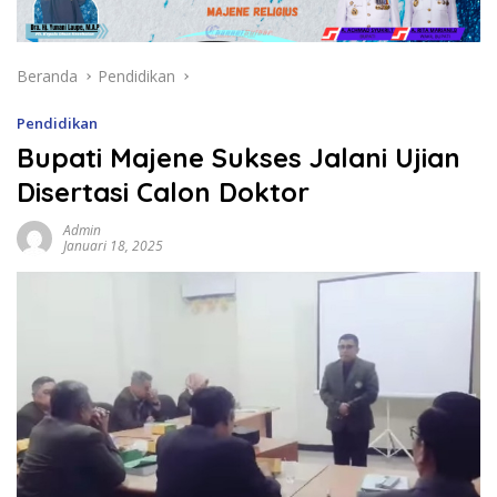
Beranda
Pendidikan
Pendidikan
Bupati Majene Sukses Jalani Ujian
Disertasi Calon Doktor
Admin
Januari 18, 2025