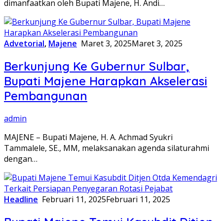
dimanfaatkan oleh Bupati Majene, H. Andi…
Advetorial
,
Majene
Maret 3, 2025
Maret 3, 2025
Berkunjung Ke Gubernur Sulbar,
Bupati Majene Harapkan Akselerasi
Pembangunan
admin
MAJENE – Bupati Majene, H. A. Achmad Syukri
Tammalele, SE., MM, melaksanakan agenda silaturahmi
dengan…
Headline
Februari 11, 2025
Februari 11, 2025