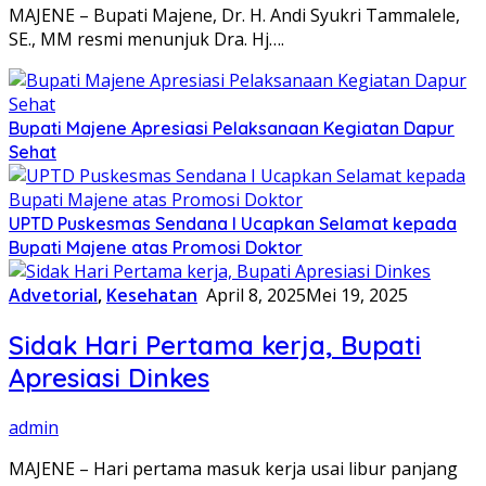
MAJENE – Bupati Majene, Dr. H. Andi Syukri Tammalele,
SE., MM resmi menunjuk Dra. Hj….
Bupati Majene Apresiasi Pelaksanaan Kegiatan Dapur
Sehat
UPTD Puskesmas Sendana I Ucapkan Selamat kepada
Bupati Majene atas Promosi Doktor
Advetorial
,
Kesehatan
April 8, 2025
Mei 19, 2025
Sidak Hari Pertama kerja, Bupati
Apresiasi Dinkes
admin
MAJENE – Hari pertama masuk kerja usai libur panjang