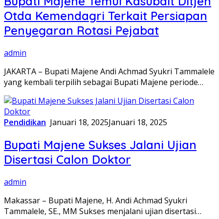
Bupati Majene Temui Kasubdit Ditjen
Otda Kemendagri Terkait Persiapan
Penyegaran Rotasi Pejabat
admin
JAKARTA – Bupati Majene Andi Achmad Syukri Tammalele
yang kembali terpilih sebagai Bupati Majene periode…
Pendidikan
Januari 18, 2025
Januari 18, 2025
Bupati Majene Sukses Jalani Ujian
Disertasi Calon Doktor
admin
Makassar – Bupati Majene, H. Andi Achmad Syukri
Tammalele, SE., MM Sukses menjalani ujian disertasi…