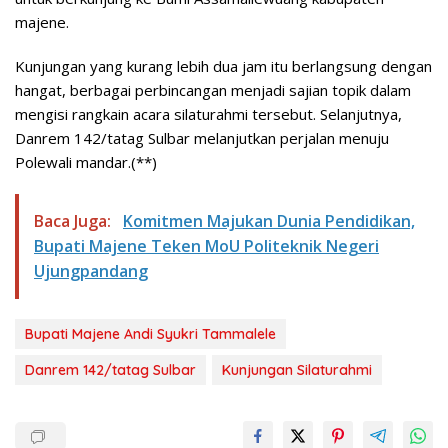
majene.
Kunjungan yang kurang lebih dua jam itu berlangsung dengan
hangat, berbagai perbincangan menjadi sajian topik dalam
mengisi rangkain acara silaturahmi tersebut. Selanjutnya,
Danrem 142/tatag Sulbar melanjutkan perjalan menuju
Polewali mandar.(**)
Baca Juga:
Komitmen Majukan Dunia Pendidikan,
Bupati Majene Teken MoU Politeknik Negeri
Ujungpandang
Bupati Majene Andi Syukri Tammalele
Danrem 142/tatag Sulbar
Kunjungan Silaturahmi