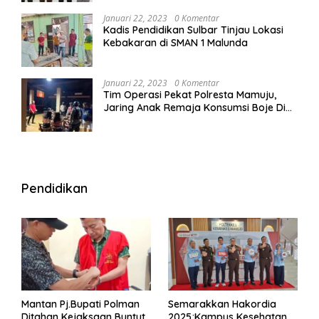
Januari 22, 2023
0 Komentar
Kadis Pendidikan Sulbar Tinjau Lokasi
Kebakaran di SMAN 1 Malunda
Januari 22, 2023
0 Komentar
Tim Operasi Pekat Polresta Mamuju,
Jaring Anak Remaja Konsumsi Boje Di
Wisma
Pendidikan
Mantan Pj.Bupati Polman
Semarakkan Hakordia
Ditahan Kejaksaan Buntut
2025;Kampus Kesehatan