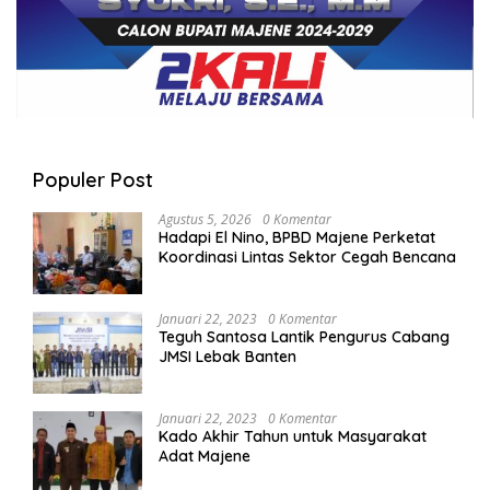
Populer Post
Agustus 5, 2026
0 Komentar
Hadapi El Nino, BPBD Majene Perketat
Koordinasi Lintas Sektor Cegah Bencana
Januari 22, 2023
0 Komentar
Teguh Santosa Lantik Pengurus Cabang
JMSI Lebak Banten
Januari 22, 2023
0 Komentar
Kado Akhir Tahun untuk Masyarakat
Adat Majene