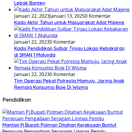
Lebak Banten
Januari 22, 2023
Januari 13, 2025
0 Komentar
Kado Akhir Tahun untuk Masyarakat Adat Majene
Januari 22, 2023
0 Komentar
Kadis Pendidikan Sulbar Tinjau Lokasi Kebakaran
di SMAN 1 Malunda
Januari 22, 2023
0 Komentar
Tim Operasi Pekat Polresta Mamuju, Jaring Anak
Remaja Konsumsi Boje Di Wisma
Pendidikan
Mantan Pj.Bupati Polman Ditahan Kejaksaan Buntut
Penipuan Pengadaan Seragam Linmas Pemilu