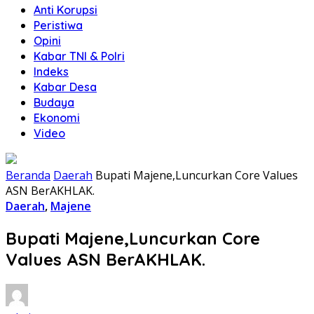
Anti Korupsi
Peristiwa
Opini
Kabar TNI & Polri
Indeks
Kabar Desa
Budaya
Ekonomi
Video
Beranda
Daerah
Bupati Majene,Luncurkan Core Values
ASN BerAKHLAK.
Daerah
,
Majene
Bupati Majene,Luncurkan Core
Values ASN BerAKHLAK.