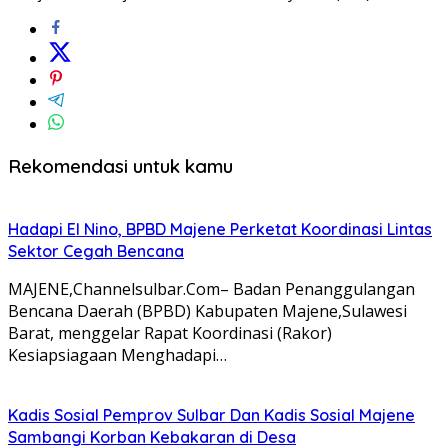
Rekomendasi untuk kamu
Hadapi El Nino, BPBD Majene Perketat Koordinasi Lintas
Sektor Cegah Bencana
MAJENE,Channelsulbar.Com– Badan Penanggulangan
Bencana Daerah (BPBD) Kabupaten Majene,Sulawesi
Barat, menggelar Rapat Koordinasi (Rakor)
Kesiapsiagaan Menghadapi…
Kadis Sosial Pemprov Sulbar Dan Kadis Sosial Majene
Sambangi Korban Kebakaran di Desa