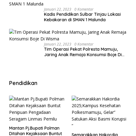
Januari 22, 2023
0 Komentar
Kadis Pendidikan Sulbar Tinjau Lokasi
Kebakaran di SMAN 1 Malunda
Januari 22, 2023
0 Komentar
Tim Operasi Pekat Polresta Mamuju,
Jaring Anak Remaja Konsumsi Boje Di
Wisma
Pendidikan
Mantan Pj.Bupati Polman
Ditahan Kejaksaan Buntut
Semarakkan Hakordia