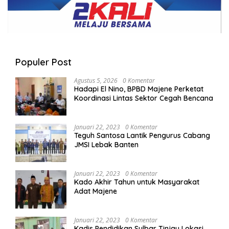
Populer Post
Agustus 5, 2026
0 Komentar
Hadapi El Nino, BPBD Majene Perketat
Koordinasi Lintas Sektor Cegah Bencana
Januari 22, 2023
0 Komentar
Teguh Santosa Lantik Pengurus Cabang
JMSI Lebak Banten
Januari 22, 2023
0 Komentar
Kado Akhir Tahun untuk Masyarakat
Adat Majene
Januari 22, 2023
0 Komentar
Kadis Pendidikan Sulbar Tinjau Lokasi