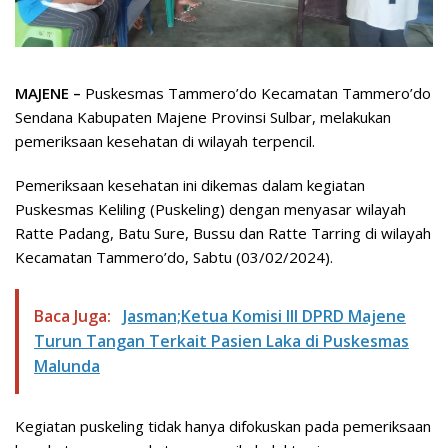
MAJENE –
Puskesmas Tammero’do Kecamatan Tammero’do
Sendana Kabupaten Majene Provinsi Sulbar, melakukan
pemeriksaan kesehatan di wilayah terpencil.
Pemeriksaan kesehatan ini dikemas dalam kegiatan
Puskesmas Keliling (Puskeling) dengan menyasar wilayah
Ratte Padang, Batu Sure, Bussu dan Ratte Tarring di wilayah
Kecamatan Tammero’do, Sabtu (03/02/2024).
Baca Juga:
Jasman;Ketua Komisi III DPRD Majene
Turun Tangan Terkait Pasien Laka di Puskesmas
Malunda
Kegiatan puskeling tidak hanya difokuskan pada pemeriksaan