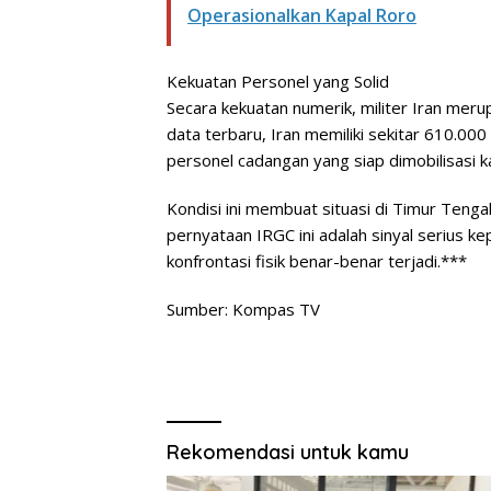
Operasionalkan Kapal Roro
Kekuatan Personel yang Solid
Secara kekuatan numerik, militer Iran mer
data terbaru, Iran memiliki sekitar 610.000
personel cadangan yang siap dimobilisasi k
Kondisi ini membuat situasi di Timur Tenga
pernyataan IRGC ini adalah sinyal serius 
konfrontasi fisik benar-benar terjadi.***
Sumber: Kompas TV
Rekomendasi untuk kamu