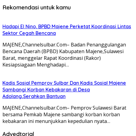
Rekomendasi untuk kamu
Hadapi El Nino, BPBD Majene Perketat Koordinasi Lintas
Sektor Cegah Bencana
MAJENE,Channelsulbar.Com– Badan Penanggulangan
Bencana Daerah (BPBD) Kabupaten Majene,Sulawesi
Barat, menggelar Rapat Koordinasi (Rakor)
Kesiapsiagaan Menghadapi…
Kadis Sosial Pemprov Sulbar Dan Kadis Sosial Majene
Sambangi Korban Kebakaran di Desa
Adolang,Serahkan Bantuan
MAJENE,Channelsulbar.Com– Pemprov Sulawesi Barat
bersama Pemkab Majene sambangi korban korban
kebakaran ini menunjukkan kepedulian nyata…
Advedtorial