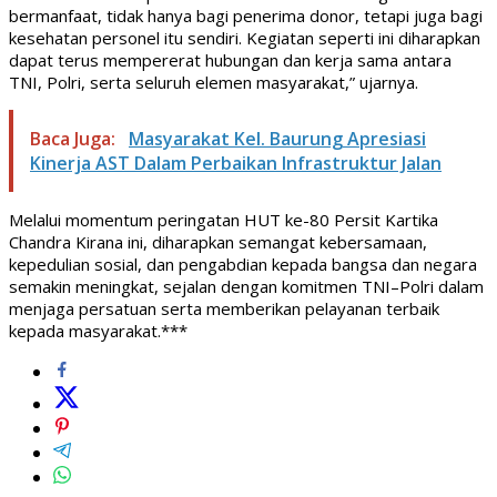
bermanfaat, tidak hanya bagi penerima donor, tetapi juga bagi
kesehatan personel itu sendiri. Kegiatan seperti ini diharapkan
dapat terus mempererat hubungan dan kerja sama antara
TNI, Polri, serta seluruh elemen masyarakat,” ujarnya.
Baca Juga:
Masyarakat Kel. Baurung Apresiasi
Kinerja AST Dalam Perbaikan Infrastruktur Jalan
Melalui momentum peringatan HUT ke-80 Persit Kartika
Chandra Kirana ini, diharapkan semangat kebersamaan,
kepedulian sosial, dan pengabdian kepada bangsa dan negara
semakin meningkat, sejalan dengan komitmen TNI–Polri dalam
menjaga persatuan serta memberikan pelayanan terbaik
kepada masyarakat.***