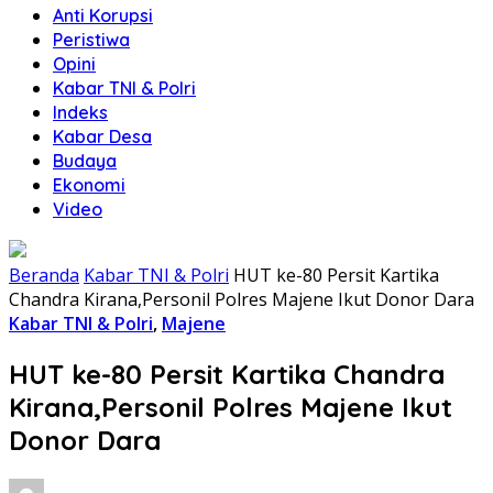
Anti Korupsi
Peristiwa
Opini
Kabar TNI & Polri
Indeks
Kabar Desa
Budaya
Ekonomi
Video
Beranda
Kabar TNI & Polri
HUT ke-80 Persit Kartika
Chandra Kirana,Personil Polres Majene Ikut Donor Dara
Kabar TNI & Polri
,
Majene
HUT ke-80 Persit Kartika Chandra
Kirana,Personil Polres Majene Ikut
Donor Dara