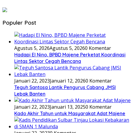
Populer Post
Agustus 5, 2026
Agustus 5, 2026
0 Komentar
Hadapi El Nino, BPBD Majene Perketat Koordinasi
Lintas Sektor Cegah Bencana
Januari 22, 2023
Januari 12, 2026
0 Komentar
Teguh Santosa Lantik Pengurus Cabang JMSI
Lebak Banten
Januari 22, 2023
Januari 13, 2025
0 Komentar
Kado Akhir Tahun untuk Masyarakat Adat Majene