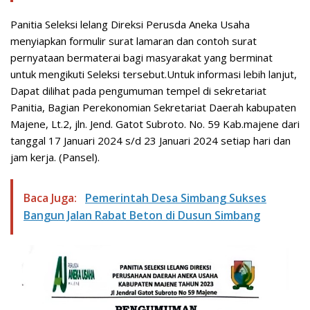
Panitia Seleksi lelang Direksi Perusda Aneka Usaha
menyiapkan formulir surat lamaran dan contoh surat
pernyataan bermaterai bagi masyarakat yang berminat
untuk mengikuti Seleksi tersebut.Untuk informasi lebih lanjut,
Dapat dilihat pada pengumuman tempel di sekretariat
Panitia, Bagian Perekonomian Sekretariat Daerah kabupaten
Majene, Lt.2, jln. Jend. Gatot Subroto. No. 59 Kab.majene dari
tanggal 17 Januari 2024 s/d 23 Januari 2024 setiap hari dan
jam kerja. (Pansel).
Baca Juga:
Pemerintah Desa Simbang Sukses
Bangun Jalan Rabat Beton di Dusun Simbang