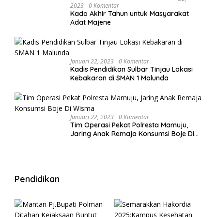
2023
0 Komentar
Kado Akhir Tahun untuk Masyarakat
Adat Majene
Januari 22, 2023
0 Komentar
Kadis Pendidikan Sulbar Tinjau Lokasi
Kebakaran di SMAN 1 Malunda
Januari 22, 2023
0 Komentar
Tim Operasi Pekat Polresta Mamuju,
Jaring Anak Remaja Konsumsi Boje Di
Wisma
Pendidikan