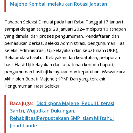
Majene Kembali melakukan Rotasi Jabatan
Tahapan Seleksi Dimulai pada hari Rabu Tanggal 17 Januari
sampai dengan tanggal 28 Januari 2024 meliputi 10 tahapan
yang dimulai dari proses pengumuman, Pendaftaran dan
pemasukan berkas, seleksi Administrasi, pengumuman Hasil
seleksi Administrasi, Uji kelayakan dan kepatuhan (UKK),
Rekapitulasi hasil uji Kelayakan dan kepatuhan, pelaporan
hasil Hasil Uji kelayakan dan kepatuhan kepada bupati,
pengumuman hasil uji kelayakan dan kepatuhan, Wawancara
Akhir oleh Bupati Majene (KPM) Dan yang terakhir
Pengumuman Hasil Seleksi.
Baca Juga:
Disdikpora Majene, Peduli Literasi
Santri, Wujudkan Dukungan,
RehabilitasiPerpustakaan SMP Islam Miftahul
Jihad Tande