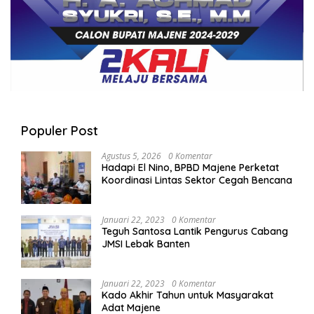
Populer Post
Agustus 5, 2026
0 Komentar
Hadapi El Nino, BPBD Majene Perketat
Koordinasi Lintas Sektor Cegah Bencana
Januari 22, 2023
0 Komentar
Teguh Santosa Lantik Pengurus Cabang
JMSI Lebak Banten
Januari 22, 2023
0 Komentar
Kado Akhir Tahun untuk Masyarakat
Adat Majene