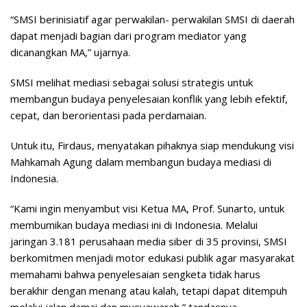
“SMSI berinisiatif agar perwakilan- perwakilan SMSI di daerah
dapat menjadi bagian dari program mediator yang
dicanangkan MA,” ujarnya.
SMSI melihat mediasi sebagai solusi strategis untuk
membangun budaya penyelesaian konflik yang lebih efektif,
cepat, dan berorientasi pada perdamaian.
Untuk itu, Firdaus, menyatakan pihaknya siap mendukung visi
Mahkamah Agung dalam membangun budaya mediasi di
Indonesia.
“Kami ingin menyambut visi Ketua MA, Prof. Sunarto, untuk
membumikan budaya mediasi ini di Indonesia. Melalui
jaringan 3.181 perusahaan media siber di 35 provinsi, SMSI
berkomitmen menjadi motor edukasi publik agar masyarakat
memahami bahwa penyelesaian sengketa tidak harus
berakhir dengan menang atau kalah, tetapi dapat ditempuh