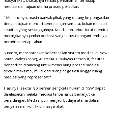
masyarakat, khususnya terkait pemahaman terhadap
mediasi dan tujuan utama proses peradilan.
” Menurutnya, masih banyak pihak yang datang ke pengadilan
dengan tujuan mencari kemenangan semata, bukan mencari
keadilan yang sesungguhnya. Kondisi tersebut turut memicu
meningkatnya jumlah perkara yang harus ditangani lembaga
peradilan setiap tahun.
Sunarto, mencontohkan keberhasilan sistem mediasi di New
South Wales (NSW), Australia. Di wilayah tersebut, fasilitas
pengadilan dirancang untuk mendukung proses mediasi
secara maksimal, mulai dari ruang negosiasi hingga ruang
mediasi yang representatif.
Hasilnya, sekitar 80 persen sengketa hukum di NSW dapat
diselesaikan melalui mediasi tanpa harus berlanjut ke
persidangan. Mediasi pun menjadi budaya utama dalam
penyelesaian konflik di masyarakat.