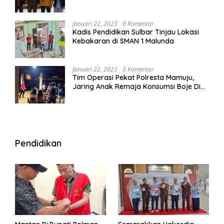
Januari 22, 2023
0 Komentar
Kadis Pendidikan Sulbar Tinjau Lokasi
Kebakaran di SMAN 1 Malunda
Januari 22, 2023
0 Komentar
Tim Operasi Pekat Polresta Mamuju,
Jaring Anak Remaja Konsumsi Boje Di
Wisma
Pendidikan