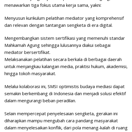
menawarkan tiga fokus utama kerja sama, yakni:
Menyusun kurikulum pelatihan mediator yang komprehensif
dan relevan dengan tantangan sengketa di era digital.
Mengembangkan sistem sertifikasi yang memenuhi standar
Mahkamah Agung sehingga lulusannya diakui sebagai
mediator bersertifikat.
Melaksanakan pelatihan secara berkala di berbagai daerah
untuk menjangkau kalangan media, praktisi hukum, akademisi,
hingga tokoh masyarakat.
Melalui kolaborasi ini, SMSI optimistis budaya mediasi dapat
semakin berkembang di Indonesia dan menjadi solusi efektif
dalam mengurangi beban peradilan.
Selain mempercepat penyelesaian sengketa, gerakan ini
diharapkan mampu mengubah cara pandang masyarakat
dalam menyelesaikan konflik, dari pola menang-kalah di ruang