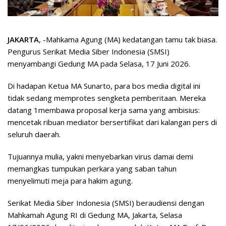
JAKARTA
, -Mahkama Agung (MA) kedatangan tamu tak biasa.
Pengurus Serikat Media Siber Indonesia (SMSI)
menyambangi Gedung MA pada Selasa, 17 Juni 2026.
Di hadapan Ketua MA Sunarto, para bos media digital ini
tidak sedang memprotes sengketa pemberitaan. Mereka
datang 1membawa proposal kerja sama yang ambisius:
mencetak ribuan mediator bersertifikat dari kalangan pers di
seluruh daerah.
Tujuannya mulia, yakni menyebarkan virus damai demi
memangkas tumpukan perkara yang saban tahun
menyelimuti meja para hakim agung.
Serikat Media Siber Indonesia (SMSI) beraudiensi dengan
Mahkamah Agung RI di Gedung MA, Jakarta, Selasa