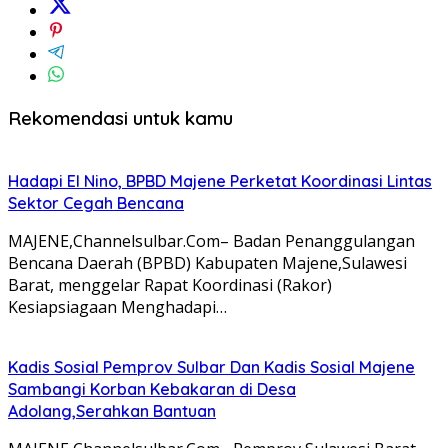
Rekomendasi untuk kamu
Hadapi El Nino, BPBD Majene Perketat Koordinasi Lintas
Sektor Cegah Bencana
MAJENE,Channelsulbar.Com– Badan Penanggulangan
Bencana Daerah (BPBD) Kabupaten Majene,Sulawesi
Barat, menggelar Rapat Koordinasi (Rakor)
Kesiapsiagaan Menghadapi…
Kadis Sosial Pemprov Sulbar Dan Kadis Sosial Majene
Sambangi Korban Kebakaran di Desa
Adolang,Serahkan Bantuan