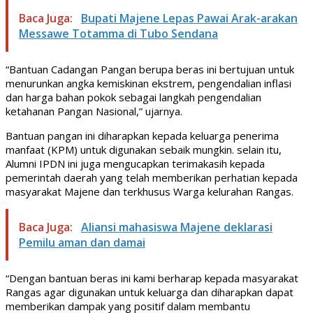
Baca Juga:
Bupati Majene Lepas Pawai Arak-arakan
Messawe Totamma di Tubo Sendana
“Bantuan Cadangan Pangan berupa beras ini bertujuan untuk
menurunkan angka kemiskinan ekstrem, pengendalian inflasi
dan harga bahan pokok sebagai langkah pengendalian
ketahanan Pangan Nasional,” ujarnya.
Bantuan pangan ini diharapkan kepada keluarga penerima
manfaat (KPM) untuk digunakan sebaik mungkin. selain itu,
Alumni IPDN ini juga mengucapkan terimakasih kepada
pemerintah daerah yang telah memberikan perhatian kepada
masyarakat Majene dan terkhusus Warga kelurahan Rangas.
Baca Juga:
Aliansi mahasiswa Majene deklarasi
Pemilu aman dan damai
“Dengan bantuan beras ini kami berharap kepada masyarakat
Rangas agar digunakan untuk keluarga dan diharapkan dapat
memberikan dampak yang positif dalam membantu