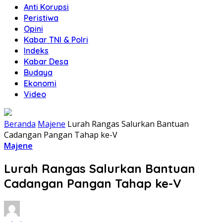
Anti Korupsi
Peristiwa
Opini
Kabar TNI & Polri
Indeks
Kabar Desa
Budaya
Ekonomi
Video
Beranda
Majene
Lurah Rangas Salurkan Bantuan
Cadangan Pangan Tahap ke-V
Majene
Lurah Rangas Salurkan Bantuan
Cadangan Pangan Tahap ke-V