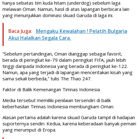
hanya sebatas tim kuda hitam (underdog) sebelum laga
melawan Oman. Namun, hasil di atas lapangan berbicara lain
yang menunjukkan dominasi skuad Garuda di laga ini.
Baca Juga:
Mengaku Kewalahan ! Pelatih Bulgaria
Akui Halalkan Segala Cara.
“Sebelum pertandingan, Oman dianggap sebagai favorit,
berada di peringkat ke-79 dalam peringkat FIFA, jauh lebih
tinggi daripada Indonesia yang berada di peringkat ke-122.
Namun, apa yang terjadi di lapangan menceritakan kisah yang
sama sekali berbeda,” tulis The Thao 247.
Faktor di Balik Kemenangan Timnas Indonesia
Media tersebut memiliki penilaian tersendiri di balik
keberhasilan Timnas Indonesia membungkam Oman.
Alasan pertama adalah karena skuad Garuda tampil di hadapan
suporternya sendiri. Kedua, karena keberadaan banyak pemain
yang merumput di Eropa.