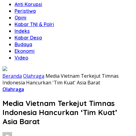
Anti Korupsi
Peristiwa
Opini
Kabar TNI & Polri
Indeks
Kabar Desa
Budaya
Ekonomi
Video
Beranda
Olahraga
Media Vietnam Terkejut Timnas
Indonesia Hancurkan 'Tim Kuat' Asia Barat
Olahraga
Media Vietnam Terkejut Timnas
Indonesia Hancurkan ‘Tim Kuat’
Asia Barat