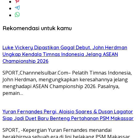
Rekomendasi untuk kamu
Luke Vickery Dipastikan Gagal Debut, John Herdman
Ungkap Kendala Timnas Indonesia Jelang ASEAN
Championship 2026
SPORT,Channnelsulbar.Com– Pelatih Timnas Indonesia,
John Herdman, mengungkapkan keresahannya jelang
menghadapi ASEAN Championship 2026. Pasalnya,
pemain…
Yuran Fernandes Pergi, Aloisio Soares & Dusan Lagator
Siap Jadi Duet Baru Benteng Pertahanan PSM Makassar
SPORT, -Kepergian Yuran Fernandes menandai
berakhirnya sebuah era di lini belakang PSM Makassar.