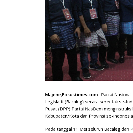
Majene,Fokustimes.com
-Partai Nasional
Legislatif (Bacaleg) secara serentak se-In
Pusat (DPP) Partai NasDem menginstruksik
Kabupaten/Kota dan Provinsi se-Indonesia
Pada tanggal 11 Mei seluruh Bacaleg dari