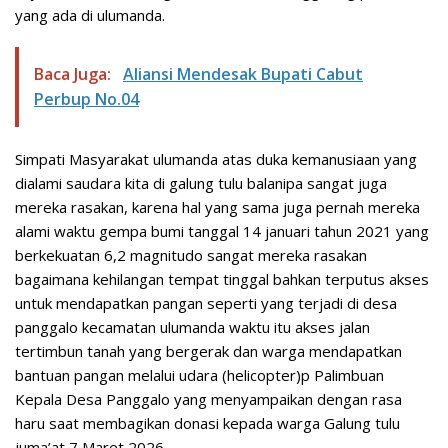
yang ada di ulumanda.
Baca Juga:
Aliansi Mendesak Bupati Cabut
Perbup No.04
Simpati Masyarakat ulumanda atas duka kemanusiaan yang
dialami saudara kita di galung tulu balanipa sangat juga
mereka rasakan, karena hal yang sama juga pernah mereka
alami waktu gempa bumi tanggal 14 januari tahun 2021 yang
berkekuatan 6,2 magnitudo sangat mereka rasakan
bagaimana kehilangan tempat tinggal bahkan terputus akses
untuk mendapatkan pangan seperti yang terjadi di desa
panggalo kecamatan ulumanda waktu itu akses jalan
tertimbun tanah yang bergerak dan warga mendapatkan
bantuan pangan melalui udara (helicopter)p Palimbuan
Kepala Desa Panggalo yang menyampaikan dengan rasa
haru saat membagikan donasi kepada warga Galung tulu
juma’at 7 Maret 2026.