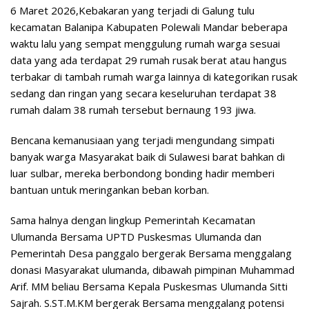
6 Maret 2026,Kebakaran yang terjadi di Galung tulu
kecamatan Balanipa Kabupaten Polewali Mandar beberapa
waktu lalu yang sempat menggulung rumah warga sesuai
data yang ada terdapat 29 rumah rusak berat atau hangus
terbakar di tambah rumah warga lainnya di kategorikan rusak
sedang dan ringan yang secara keseluruhan terdapat 38
rumah dalam 38 rumah tersebut bernaung 193 jiwa.
Bencana kemanusiaan yang terjadi mengundang simpati
banyak warga Masyarakat baik di Sulawesi barat bahkan di
luar sulbar, mereka berbondong bonding hadir memberi
bantuan untuk meringankan beban korban.
Sama halnya dengan lingkup Pemerintah Kecamatan
Ulumanda Bersama UPTD Puskesmas Ulumanda dan
Pemerintah Desa panggalo bergerak Bersama menggalang
donasi Masyarakat ulumanda, dibawah pimpinan Muhammad
Arif. MM beliau Bersama Kepala Puskesmas Ulumanda Sitti
Sajrah. S.ST.M.KM bergerak Bersama menggalang potensi