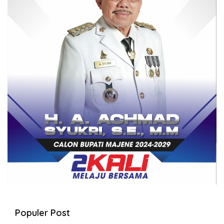
Populer Post