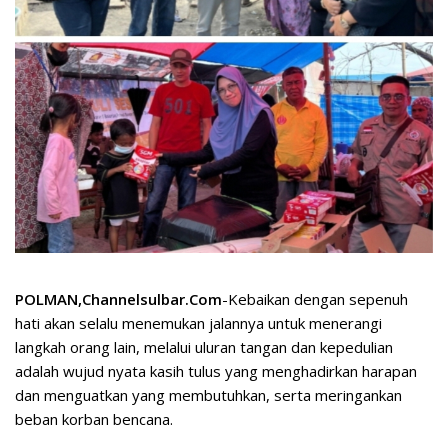
POLMAN,Channelsulbar.Com
-Kebaikan dengan sepenuh
hati akan selalu menemukan jalannya untuk menerangi
langkah orang lain, melalui uluran tangan dan kepedulian
adalah wujud nyata kasih tulus yang menghadirkan harapan
dan menguatkan yang membutuhkan, serta meringankan
beban korban bencana.