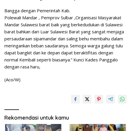
Bangga dengan Pemerintah Kab.
Polewali Mandar , Pemprov Sulbar ,Organisasi Masyarakat
Mandar Sulawesi barat baik yang berkedudukan di Sulawesi
barat bahkan dari Luar Sulawesi Barat yang sangat menjaga
persaudaraan sipamandar dan saling behu membahu dalam
meringankan beban saudaranya. Semoga warga galung tulu
dapat bangkit dan ke depan dapat beraktifitas dengan
normal Kembali seperti biasanya.” Kunci Kades Panggalo
dengan rasa haru,
(Aco/W)
Rekomendasi untuk kamu