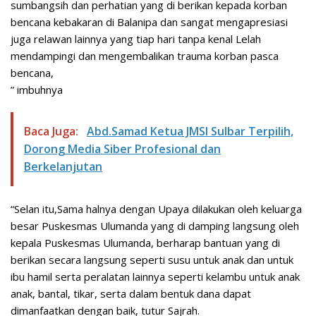
sumbangsih dan perhatian yang di berikan kepada korban
bencana kebakaran di Balanipa dan sangat mengapresiasi
juga relawan lainnya yang tiap hari tanpa kenal Lelah
mendampingi dan mengembalikan trauma korban pasca
bencana,
” imbuhnya
Baca Juga:
Abd.Samad Ketua JMSI Sulbar Terpilih,
Dorong Media Siber Profesional dan
Berkelanjutan
“Selan itu,Sama halnya dengan Upaya dilakukan oleh keluarga
besar Puskesmas Ulumanda yang di damping langsung oleh
kepala Puskesmas Ulumanda, berharap bantuan yang di
berikan secara langsung seperti susu untuk anak dan untuk
ibu hamil serta peralatan lainnya seperti kelambu untuk anak
anak, bantal, tikar, serta dalam bentuk dana dapat
dimanfaatkan dengan baik, tutur Sajrah.