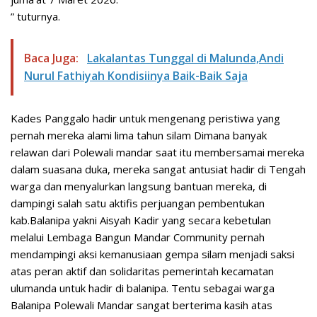
” tuturnya.
Baca Juga:
Lakalantas Tunggal di Malunda,Andi
Nurul Fathiyah Kondisiinya Baik-Baik Saja
Kades Panggalo hadir untuk mengenang peristiwa yang
pernah mereka alami lima tahun silam Dimana banyak
relawan dari Polewali mandar saat itu membersamai mereka
dalam suasana duka, mereka sangat antusiat hadir di Tengah
warga dan menyalurkan langsung bantuan mereka, di
dampingi salah satu aktifis perjuangan pembentukan
kab.Balanipa yakni Aisyah Kadir yang secara kebetulan
melalui Lembaga Bangun Mandar Community pernah
mendampingi aksi kemanusiaan gempa silam menjadi saksi
atas peran aktif dan solidaritas pemerintah kecamatan
ulumanda untuk hadir di balanipa. Tentu sebagai warga
Balanipa Polewali Mandar sangat berterima kasih atas