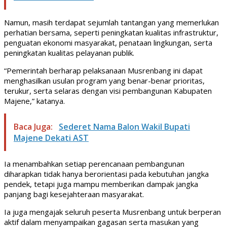
Namun, masih terdapat sejumlah tantangan yang memerlukan
perhatian bersama, seperti peningkatan kualitas infrastruktur,
penguatan ekonomi masyarakat, penataan lingkungan, serta
peningkatan kualitas pelayanan publik.
“Pemerintah berharap pelaksanaan Musrenbang ini dapat
menghasilkan usulan program yang benar-benar prioritas,
terukur, serta selaras dengan visi pembangunan Kabupaten
Majene,” katanya.
Baca Juga:
Sederet Nama Balon Wakil Bupati
Majene Dekati AST
Ia menambahkan setiap perencanaan pembangunan
diharapkan tidak hanya berorientasi pada kebutuhan jangka
pendek, tetapi juga mampu memberikan dampak jangka
panjang bagi kesejahteraan masyarakat.
Ia juga mengajak seluruh peserta Musrenbang untuk berperan
aktif dalam menyampaikan gagasan serta masukan yang