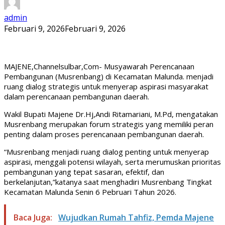
admin
Februari 9, 2026
Februari 9, 2026
MAJENE,Channelsulbar,Com- Musyawarah Perencanaan
Pembangunan (Musrenbang) di Kecamatan Malunda. menjadi
ruang dialog strategis untuk menyerap aspirasi masyarakat
dalam perencanaan pembangunan daerah.
Wakil Bupati Majene Dr.Hj,Andi Ritamariani, M.Pd, mengatakan
Musrenbang merupakan forum strategis yang memiliki peran
penting dalam proses perencanaan pembangunan daerah.
“Musrenbang menjadi ruang dialog penting untuk menyerap
aspirasi, menggali potensi wilayah, serta merumuskan prioritas
pembangunan yang tepat sasaran, efektif, dan
berkelanjutan,”katanya saat menghadiri Musrenbang Tingkat
Kecamatan Malunda Senin 6 Pebruari Tahun 2026.
Baca Juga:
Wujudkan Rumah Tahfiz, Pemda Majene