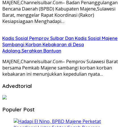
MAJENE,Channelsulbar.Com– Badan Penanggulangan
Bencana Daerah (BPBD) Kabupaten Majene,Sulawesi
Barat, menggelar Rapat Koordinasi (Rakor)
Kesiapsiagaan Menghadapi…
Kadis Sosial Pemprov Sulbar Dan Kadis Sosial Majene
Sambangi Korban Kebakaran di Desa
Adolang,Serahkan Bantuan
MAJENE,Channelsulbar.Com– Pemprov Sulawesi Barat
bersama Pemkab Majene sambangi korban korban
kebakaran ini menunjukkan kepedulian nyata…
Advedtorial
Populer Post