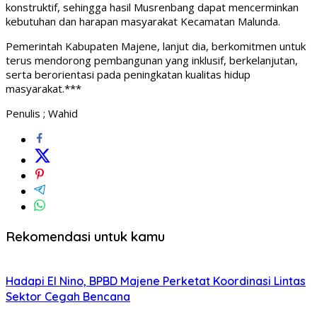
konstruktif, sehingga hasil Musrenbang dapat mencerminkan
kebutuhan dan harapan masyarakat Kecamatan Malunda.
Pemerintah Kabupaten Majene, lanjut dia, berkomitmen untuk
terus mendorong pembangunan yang inklusif, berkelanjutan,
serta berorientasi pada peningkatan kualitas hidup
masyarakat.***
Penulis ; Wahid
Rekomendasi untuk kamu
Hadapi El Nino, BPBD Majene Perketat Koordinasi Lintas
Sektor Cegah Bencana