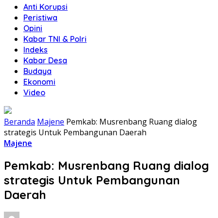
Anti Korupsi
Peristiwa
Opini
Kabar TNI & Polri
Indeks
Kabar Desa
Budaya
Ekonomi
Video
Beranda
Majene
Pemkab: Musrenbang Ruang dialog
strategis Untuk Pembangunan Daerah
Majene
Pemkab: Musrenbang Ruang dialog
strategis Untuk Pembangunan
Daerah