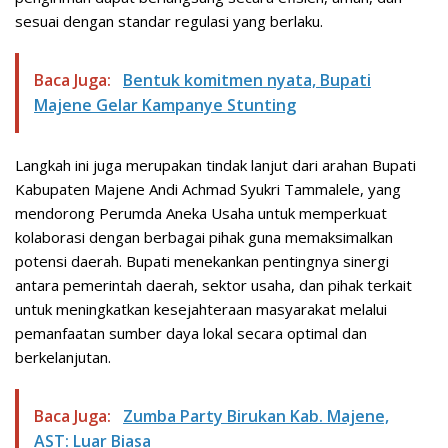
sesuai dengan standar regulasi yang berlaku.
Baca Juga:
Bentuk komitmen nyata, Bupati
Majene Gelar Kampanye Stunting
Langkah ini juga merupakan tindak lanjut dari arahan Bupati
Kabupaten Majene Andi Achmad Syukri Tammalele, yang
mendorong Perumda Aneka Usaha untuk memperkuat
kolaborasi dengan berbagai pihak guna memaksimalkan
potensi daerah. Bupati menekankan pentingnya sinergi
antara pemerintah daerah, sektor usaha, dan pihak terkait
untuk meningkatkan kesejahteraan masyarakat melalui
pemanfaatan sumber daya lokal secara optimal dan
berkelanjutan.
Baca Juga:
Zumba Party Birukan Kab. Majene,
AST: Luar Biasa