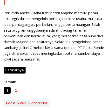
Perumda Aneka Usaha Kabupaten Majene memiliki peran
strategis dalam mengelola berbagai sektor usaha, mulai dari
jasa, perdagangan, pertanian, hingga pertambangan. Salah
satu program unggulannya adalah trading tanaman
perkebunan dan hortikultura, yang melibatkan hasil bumi dari
daerah Majene dan sekitarnya. Selain itu, pengelolaan bahan
tambang galian C melalui kerja sama dengan PT Putra Bonde
juga diharapkan dapat meningkatkan potensi sumber daya
lokal secara maksimal.
Berikutnya
Laman:
1
2
Coast Guard Syahbandar