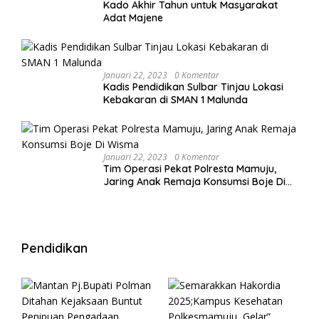
Kado Akhir Tahun untuk Masyarakat
Adat Majene
Januari 22, 2023
0 Komentar
Kadis Pendidikan Sulbar Tinjau Lokasi
Kebakaran di SMAN 1 Malunda
Januari 22, 2023
0 Komentar
Tim Operasi Pekat Polresta Mamuju,
Jaring Anak Remaja Konsumsi Boje Di
Wisma
Pendidikan