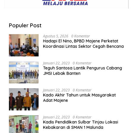
Populer Post
Agustus 5, 2026
0 Komentar
Hadapi El Nino, BPBD Majene Perketat
Koordinasi Lintas Sektor Cegah Bencana
Januari 22, 2023
0 Komentar
Teguh Santosa Lantik Pengurus Cabang
JMSI Lebak Banten
Januari 22, 2023
0 Komentar
Kado Akhir Tahun untuk Masyarakat
Adat Majene
Januari 22, 2023
0 Komentar
Kadis Pendidikan Sulbar Tinjau Lokasi
Kebakaran di SMAN 1 Malunda