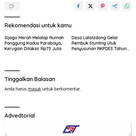
Rekomendasi untuk kamu
Sijago Merah Melalap Rumah
Desa Lalatzdong Gelar
Panggung Kadus Parabaya,
Rembuk Stunting Utuk
Kerugian Ditaksir Rp75 Juta
Penyusunan RKPDES Tahun
2027
Tinggalkan Balasan
Anda harus
masuk
untuk berkomentar.
Advedtorial