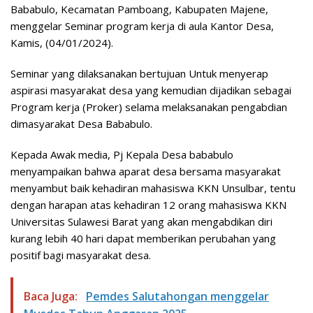
Bababulo, Kecamatan Pamboang, Kabupaten Majene,
menggelar Seminar program kerja di aula Kantor Desa,
Kamis, (04/01/2024).
Seminar yang dilaksanakan bertujuan Untuk menyerap
aspirasi masyarakat desa yang kemudian dijadikan sebagai
Program kerja (Proker) selama melaksanakan pengabdian
dimasyarakat Desa Bababulo.
Kepada Awak media, Pj Kepala Desa bababulo
menyampaikan bahwa aparat desa bersama masyarakat
menyambut baik kehadiran mahasiswa KKN Unsulbar, tentu
dengan harapan atas kehadiran 12 orang mahasiswa KKN
Universitas Sulawesi Barat yang akan mengabdikan diri
kurang lebih 40 hari dapat memberikan perubahan yang
positif bagi masyarakat desa.
Baca Juga:
Pemdes Salutahongan menggelar