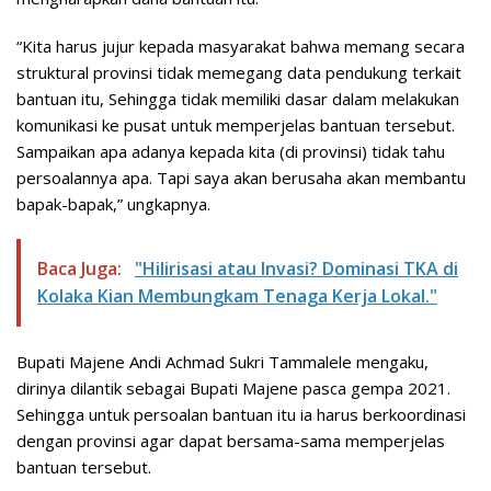
“Kita harus jujur kepada masyarakat bahwa memang secara
struktural provinsi tidak memegang data pendukung terkait
bantuan itu, Sehingga tidak memiliki dasar dalam melakukan
komunikasi ke pusat untuk memperjelas bantuan tersebut.
Sampaikan apa adanya kepada kita (di provinsi) tidak tahu
persoalannya apa. Tapi saya akan berusaha akan membantu
bapak-bapak,” ungkapnya.
Baca Juga:
​"Hilirisasi atau Invasi? Dominasi TKA di
Kolaka Kian Membungkam Tenaga Kerja Lokal."
Bupati Majene Andi Achmad Sukri Tammalele mengaku,
dirinya dilantik sebagai Bupati Majene pasca gempa 2021.
Sehingga untuk persoalan bantuan itu ia harus berkoordinasi
dengan provinsi agar dapat bersama-sama memperjelas
bantuan tersebut.