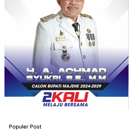
Populer Post