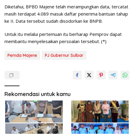
Diketahui, BPBD Majene telah merampungkan data, tercatat
masih terdapat 4.089 masuk daftar penerima bantuan tahap
ke II. Data tersebut sudah disodorkan ke BNPB.
Untuk itu melalui pertemuan itu berharap Pemprov dapat
membantu menyelesaikan persoalan tersebut. (*)
Pemda Majene
PJ Gubernur Sulbar
Rekomendasi untuk kamu