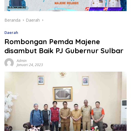
Beranda
Daerah
Daerah
Rombongan Pemda Majene
disambut Baik PJ Gubernur Sulbar
Admin
Januari 24, 2023