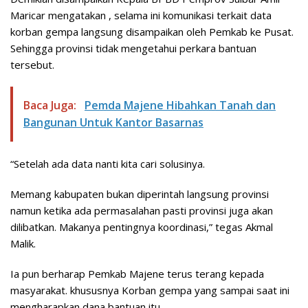
Maricar mengatakan , selama ini komunikasi terkait data
korban gempa langsung disampaikan oleh Pemkab ke Pusat.
Sehingga provinsi tidak mengetahui perkara bantuan
tersebut.
Baca Juga:
Pemda Majene Hibahkan Tanah dan
Bangunan Untuk Kantor Basarnas
“Setelah ada data nanti kita cari solusinya.
Memang kabupaten bukan diperintah langsung provinsi
namun ketika ada permasalahan pasti provinsi juga akan
dilibatkan. Makanya pentingnya koordinasi,” tegas Akmal
Malik.
Ia pun berharap Pemkab Majene terus terang kepada
masyarakat. khususnya Korban gempa yang sampai saat ini
mengharapkan dana bantuan itu.