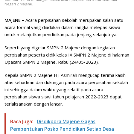
Negeri 2 Majene.
MAJENE –
Acara perpisahan sekolah merupakan salah satu
acara formal yang diadakan dalam rangka melepas siswa
untuk melanjutkan pendidikan pada jenjang selanjutnya.
Seperti yang digelar SMPN 2 Majene dengan kegiatan
perpisahan peserta didik kelas IX SMPN 2 Majene di halaman
Upacara SMPN 2 Majene, Rabu (24/05/2023).
Kepala SMPN 2 Majene Hj. Asmirah mengucap terima kasih
atas kehadiran dan dukungan pada acara perpisahan sekolah
ini sehingga dalam waktu yang relatif pada acara
perpisahan siswa siswi tahun pelajaran 2022-2023 dapat
terlaksanakan dengan lancar.
Baca Juga:
Disdikpora Majene Gagas
Pembentukan Posko Pendidikan Setiap Desa