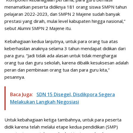
menamatkan peserta didiknya 181 orang siswa SMPN tahun
pelajaran 2022-2023, dan SMPN 2 Majene sudah banyak
prestasi yang diraih, mulai level kabupaten hingga nasional,”
sebut Alumni SMPN 2 Majene itu.
Kebahagiaan kedua lanjutnya, untuk para orang tua atas
keberhasilan anaknya selama 3 tahun mendapat didikan dari
para guru. “Jadi tidak ada alasan untuk tidak menghargai
orang tua dan guru sekolah, karena dibalik kesuksesan adalah
peran dan pembinaan orang tua dan para guru kita,”
pesannya.
Baca Juga:
SDN 15 Disegel, Disdikpora Segera
Melakukan Langkah Negosiasi
Untuk kebahagiaan ketiga tambahnya, untuk para peserta
didik karena telah melalui etape kedua pendidikan (SMP)