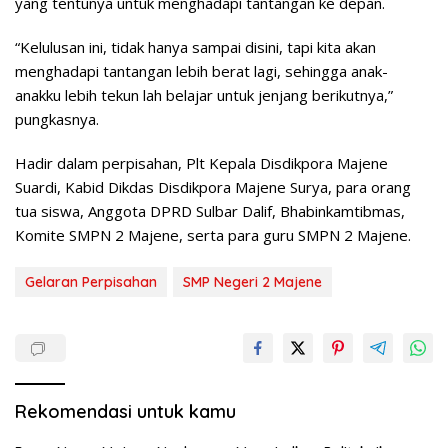
yang tentunya untuk menghadapi tantangan ke depan.
“Kelulusan ini, tidak hanya sampai disini, tapi kita akan
menghadapi tantangan lebih berat lagi, sehingga anak-
anakku lebih tekun lah belajar untuk jenjang berikutnya,”
pungkasnya.
Hadir dalam perpisahan, Plt Kepala Disdikpora Majene
Suardi, Kabid Dikdas Disdikpora Majene Surya, para orang
tua siswa, Anggota DPRD Sulbar Dalif, Bhabinkamtibmas,
Komite SMPN 2 Majene, serta para guru SMPN 2 Majene.
Gelaran Perpisahan
SMP Negeri 2 Majene
Rekomendasi untuk kamu