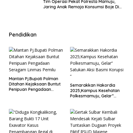
Tim Operasi Pekat Polresta Mamuju,
Jaring Anak Remaja Konsumsi Boje Di
Wisma
Pendidikan
Mantan Pj.Bupati Polman
Ditahan Kejaksaan Buntut
Semarakkan Hakordia
Penipuan Pengadaan
2025;Kampus Kesehatan
Seragam Linmas Pemilu
Polkesmamuju, Gelar”
Satukan Aksi Basmi
Korupsi “