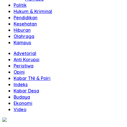
Politik
Hukum & Kriminal
Pendidikan
Kesehatan
Hiburan
Olahraga
Kampus
Advetorial
Anti Korupsi
Peristiwa
Opini
Kabar TNI & Polri
Indeks
Kabar Desa
Budaya
Ekonomi
Video