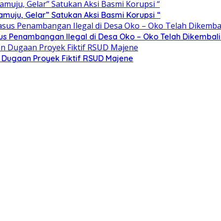
ju, Gelar” Satukan Aksi Basmi Korupsi “
sus Penambangan Ilegal di Desa Oko – Oko Telah Dikembali
n Dugaan Proyek Fiktif RSUD Majene