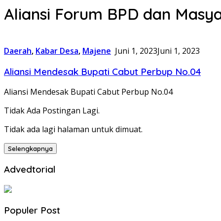
Aliansi Forum BPD dan Masy
Daerah
,
Kabar Desa
,
Majene
Juni 1, 2023
Juni 1, 2023
Aliansi Mendesak Bupati Cabut Perbup No.04
Aliansi Mendesak Bupati Cabut Perbup No.04
Tidak Ada Postingan Lagi.
Tidak ada lagi halaman untuk dimuat.
Selengkapnya
Advedtorial
Populer Post