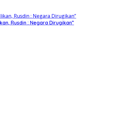
kan, Rusdin : Negara Dirugikan”