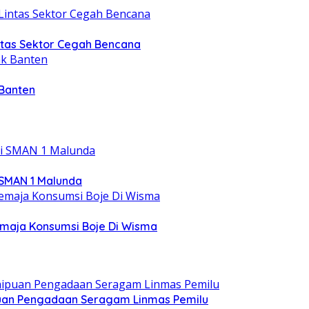
intas Sektor Cegah Bencana
 Banten
 SMAN 1 Malunda
emaja Konsumsi Boje Di Wisma
ipuan Pengadaan Seragam Linmas Pemilu