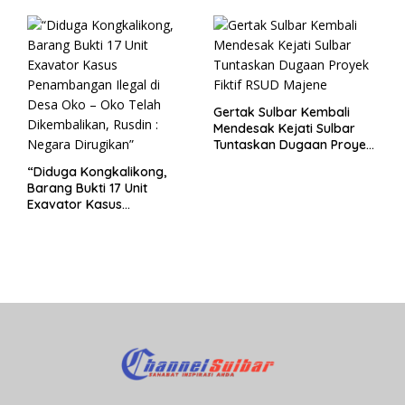
Korupsi “
Gertak Sulbar Kembali
Mendesak Kejati Sulbar
Tuntaskan Dugaan Proyek
Fiktif RSUD Majene
“Diduga Kongkalikong,
Barang Bukti 17 Unit
Exavator Kasus
Penambangan Ilegal di
Desa Oko – Oko Telah
Dikembalikan, Rusdin :
Negara Dirugikan”