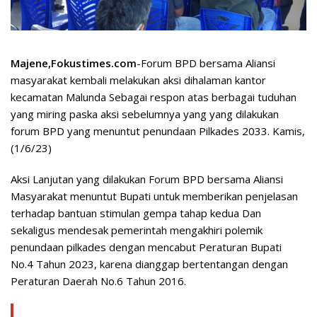
Majene,Fokustimes.com
-Forum BPD bersama Aliansi
masyarakat kembali melakukan aksi dihalaman kantor
kecamatan Malunda Sebagai respon atas berbagai tuduhan
yang miring paska aksi sebelumnya yang yang dilakukan
forum BPD yang menuntut penundaan Pilkades 2033. Kamis,
(1/6/23)
Aksi Lanjutan yang dilakukan Forum BPD bersama Aliansi
Masyarakat menuntut Bupati untuk memberikan penjelasan
terhadap bantuan stimulan gempa tahap kedua Dan
sekaligus mendesak pemerintah mengakhiri polemik
penundaan pilkades dengan mencabut Peraturan Bupati
No.4 Tahun 2023, karena dianggap bertentangan dengan
Peraturan Daerah No.6 Tahun 2016.