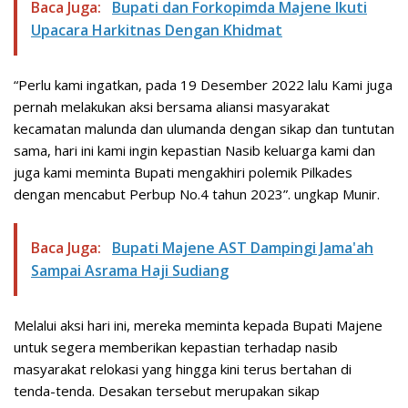
Baca Juga:
Bupati dan Forkopimda Majene Ikuti
Upacara Harkitnas Dengan Khidmat
“Perlu kami ingatkan, pada 19 Desember 2022 lalu Kami juga
pernah melakukan aksi bersama aliansi masyarakat
kecamatan malunda dan ulumanda dengan sikap dan tuntutan
sama, hari ini kami ingin kepastian Nasib keluarga kami dan
juga kami meminta Bupati mengakhiri polemik Pilkades
dengan mencabut Perbup No.4 tahun 2023”. ungkap Munir.
Baca Juga:
Bupati Majene AST Dampingi Jama'ah
Sampai Asrama Haji Sudiang
Melalui aksi hari ini, mereka meminta kepada Bupati Majene
untuk segera memberikan kepastian terhadap nasib
masyarakat relokasi yang hingga kini terus bertahan di
tenda-tenda. Desakan tersebut merupakan sikap