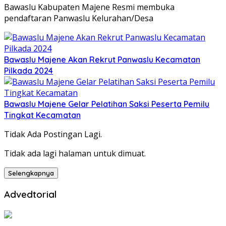
Bawaslu Kabupaten Majene Resmi membuka
pendaftaran Panwaslu Kelurahan/Desa
Bawaslu Majene Akan Rekrut Panwaslu Kecamatan
Pilkada 2024
Bawaslu Majene Gelar Pelatihan Saksi Peserta Pemilu
Tingkat Kecamatan
Tidak Ada Postingan Lagi.
Tidak ada lagi halaman untuk dimuat.
Selengkapnya
Advedtorial