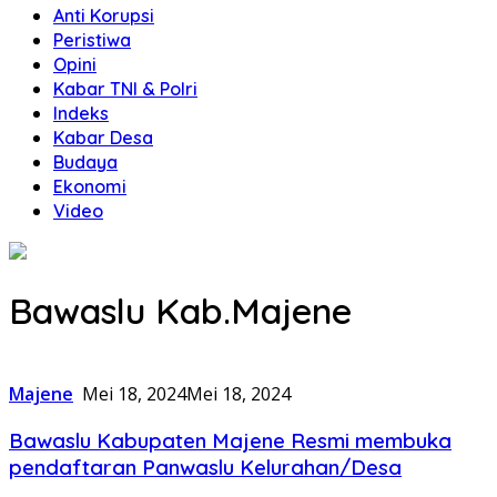
Anti Korupsi
Peristiwa
Opini
Kabar TNI & Polri
Indeks
Kabar Desa
Budaya
Ekonomi
Video
Bawaslu Kab.Majene
Majene
Mei 18, 2024
Mei 18, 2024
Bawaslu Kabupaten Majene Resmi membuka
pendaftaran Panwaslu Kelurahan/Desa