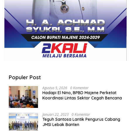
Populer Post
Agustus 5, 2026
0 Komentar
Hadapi El Nino, BPBD Majene Perketat
Koordinasi Lintas Sektor Cegah Bencana
Januari 22, 2023
0 Komentar
Teguh Santosa Lantik Pengurus Cabang
JMSI Lebak Banten