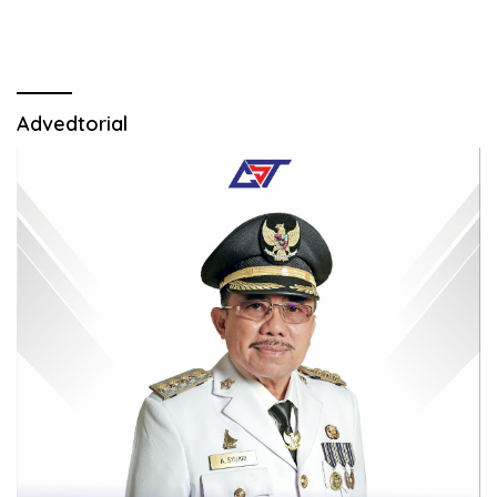
Advedtorial