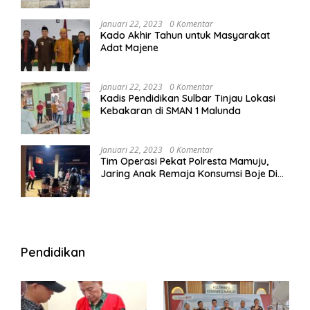
Januari 22, 2023
0 Komentar
Kado Akhir Tahun untuk Masyarakat
Adat Majene
Januari 22, 2023
0 Komentar
Kadis Pendidikan Sulbar Tinjau Lokasi
Kebakaran di SMAN 1 Malunda
Januari 22, 2023
0 Komentar
Tim Operasi Pekat Polresta Mamuju,
Jaring Anak Remaja Konsumsi Boje Di
Wisma
Pendidikan