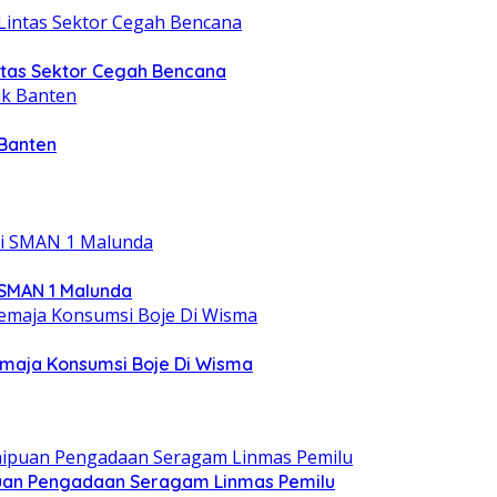
intas Sektor Cegah Bencana
 Banten
 SMAN 1 Malunda
emaja Konsumsi Boje Di Wisma
ipuan Pengadaan Seragam Linmas Pemilu