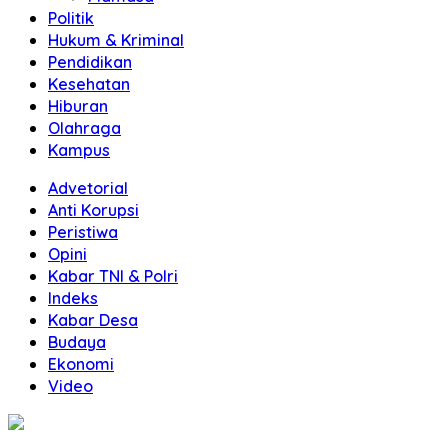
Politik
Hukum & Kriminal
Pendidikan
Kesehatan
Hiburan
Olahraga
Kampus
Advetorial
Anti Korupsi
Peristiwa
Opini
Kabar TNI & Polri
Indeks
Kabar Desa
Budaya
Ekonomi
Video