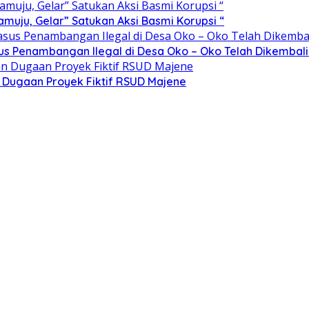
ju, Gelar” Satukan Aksi Basmi Korupsi “
sus Penambangan Ilegal di Desa Oko – Oko Telah Dikembali
n Dugaan Proyek Fiktif RSUD Majene