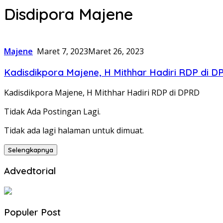
Disdipora Majene
Majene
Maret 7, 2023
Maret 26, 2023
Kadisdikpora Majene, H Mithhar Hadiri RDP di 
Kadisdikpora Majene, H Mithhar Hadiri RDP di DPRD
Tidak Ada Postingan Lagi.
Tidak ada lagi halaman untuk dimuat.
Selengkapnya
Advedtorial
Populer Post