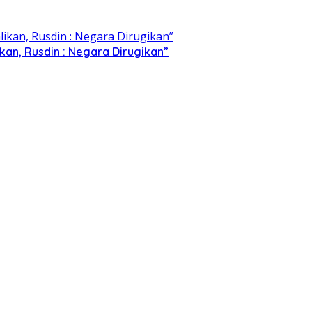
kan, Rusdin : Negara Dirugikan”