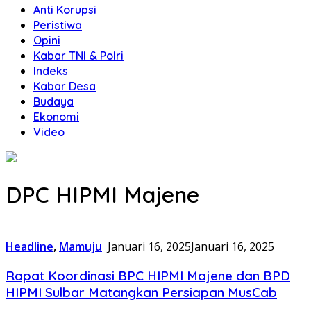
Anti Korupsi
Peristiwa
Opini
Kabar TNI & Polri
Indeks
Kabar Desa
Budaya
Ekonomi
Video
DPC HIPMI Majene
Headline
,
Mamuju
Januari 16, 2025
Januari 16, 2025
Rapat Koordinasi BPC HIPMI Majene dan BPD
HIPMI Sulbar Matangkan Persiapan MusCab