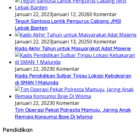
Januari 22, 2023
Januari 12, 2026
0 Komentar
Teguh Santosa Lantik Pengurus Cabang JMSI
Lebak Banten
Januari 22, 2023
Januari 13, 2025
0 Komentar
Kado Akhir Tahun untuk Masyarakat Adat Majene
Januari 22, 2023
0 Komentar
Kadis Pendidikan Sulbar Tinjau Lokasi Kebakaran
di SMAN 1 Malunda
Januari 22, 2023
0 Komentar
Tim Operasi Pekat Polresta Mamuju, Jaring Anak
Remaja Konsumsi Boje Di Wisma
Pendidikan