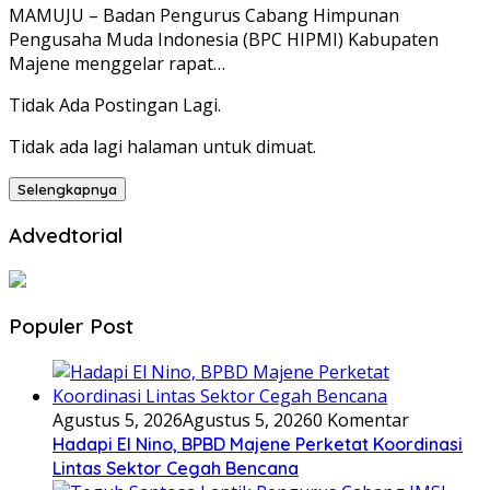
MAMUJU – Badan Pengurus Cabang Himpunan
Pengusaha Muda Indonesia (BPC HIPMI) Kabupaten
Majene menggelar rapat…
Tidak Ada Postingan Lagi.
Tidak ada lagi halaman untuk dimuat.
Selengkapnya
Advedtorial
Populer Post
Agustus 5, 2026
Agustus 5, 2026
0 Komentar
Hadapi El Nino, BPBD Majene Perketat Koordinasi
Lintas Sektor Cegah Bencana