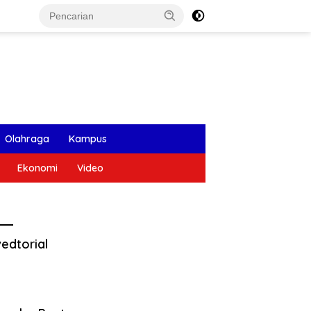
Olahraga
Kampus
Ekonomi
Video
edtorial