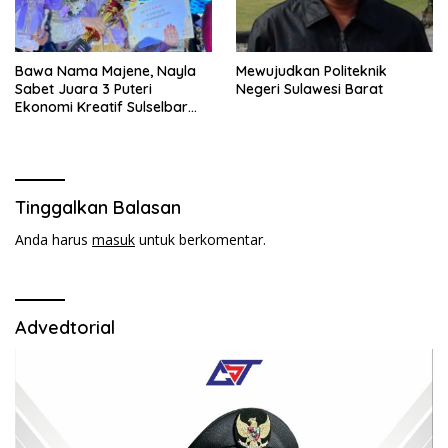
Bawa Nama Majene, Nayla
Mewujudkan Politeknik
Sabet Juara 3 Puteri
Negeri Sulawesi Barat
Ekonomi Kreatif Sulselbar
2026
Tinggalkan Balasan
Anda harus
masuk
untuk berkomentar.
Advedtorial