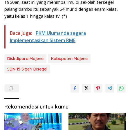
1950an. saat ini yang menimba ilmu di sekolah tersegel
palang bambu itu sebanyak 54 murid dengan enam kelas,
yaitu kelas 1 hingga kelas IV. (*)
Baca Juga:
PKM Ulumanda segera
Implementasikan Sistem RME
Diskdipora Majene
Kabupaten Majene
SDN 15 Sigeri Disegel
Rekomendasi untuk kamu