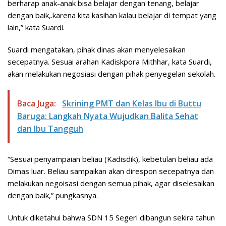
berharap anak-anak bisa belajar dengan tenang, belajar
dengan baik,.karena kita kasihan kalau belajar di tempat yang
lain,” kata Suardi.
Suardi mengatakan, pihak dinas akan menyelesaikan
secepatnya. Sesuai arahan Kadiskpora Mithhar, kata Suardi,
akan melakukan negosiasi dengan pihak penyegelan sekolah.
Baca Juga:
Skrining PMT dan Kelas Ibu di Buttu
Baruga: Langkah Nyata Wujudkan Balita Sehat
dan Ibu Tangguh
“Sesuai penyampaian beliau (Kadisdik), kebetulan beliau ada
Dimas luar. Beliau sampaikan akan direspon secepatnya dan
melakukan negoisasi dengan semua pihak, agar diselesaikan
dengan baik,” pungkasnya.
Untuk diketahui bahwa SDN 15 Segeri dibangun sekira tahun