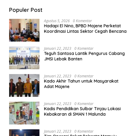
Populer Post
Agustus 5, 2026
0 Komentar
Hadapi El Nino, BPBD Majene Perketat
Koordinasi Lintas Sektor Cegah Bencana
Januari 22, 2023
0 Komentar
Teguh Santosa Lantik Pengurus Cabang
JMSI Lebak Banten
Januari 22, 2023
0 Komentar
Kado Akhir Tahun untuk Masyarakat
Adat Majene
Januari 22, 2023
0 Komentar
Kadis Pendidikan Sulbar Tinjau Lokasi
Kebakaran di SMAN 1 Malunda
Januari 22, 2023
0 Komentar