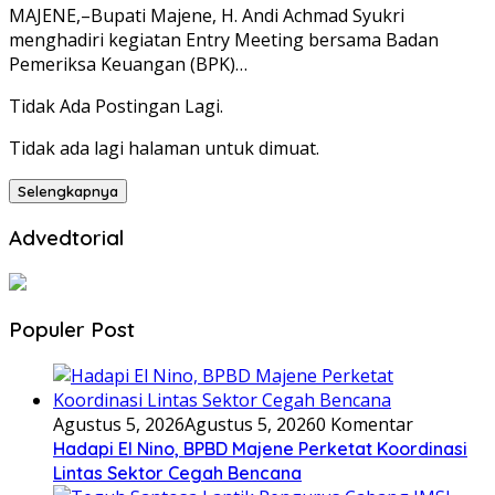
MAJENE,–Bupati Majene, H. Andi Achmad Syukri
menghadiri kegiatan Entry Meeting bersama Badan
Pemeriksa Keuangan (BPK)…
Tidak Ada Postingan Lagi.
Tidak ada lagi halaman untuk dimuat.
Selengkapnya
Advedtorial
Populer Post
Agustus 5, 2026
Agustus 5, 2026
0 Komentar
Hadapi El Nino, BPBD Majene Perketat Koordinasi
Lintas Sektor Cegah Bencana