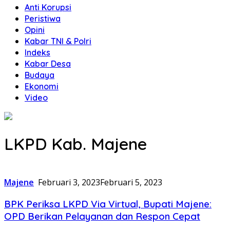
Anti Korupsi
Peristiwa
Opini
Kabar TNI & Polri
Indeks
Kabar Desa
Budaya
Ekonomi
Video
LKPD Kab. Majene
Majene
Februari 3, 2023
Februari 5, 2023
BPK Periksa LKPD Via Virtual, Bupati Majene:
OPD Berikan Pelayanan dan Respon Cepat