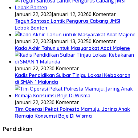
Januari 22, 2023
Januari 12, 2026
0 Komentar
Teguh Santosa Lantik Pengurus Cabang JMSI
Lebak Banten
Januari 22, 2023
Januari 13, 2025
0 Komentar
Kado Akhir Tahun untuk Masyarakat Adat Majene
Januari 22, 2023
0 Komentar
Kadis Pendidikan Sulbar Tinjau Lokasi Kebakaran
di SMAN 1 Malunda
Januari 22, 2023
0 Komentar
Tim Operasi Pekat Polresta Mamuju, Jaring Anak
Remaja Konsumsi Boje Di Wisma
Pendidikan