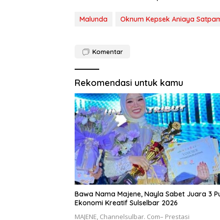
Malunda
Oknum Kepsek Aniaya Satpa
Komentar
Rekomendasi untuk kamu
Bawa Nama Majene, Nayla Sabet Juara 3 Pu
Ekonomi Kreatif Sulselbar 2026
MAJENE, Channelsulbar. Com– Prestasi