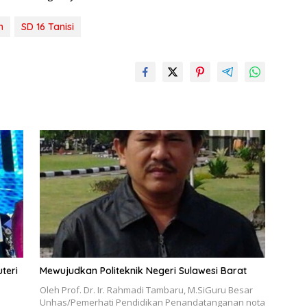
m
SD 16 Tanisi
teri
Mewujudkan Politeknik Negeri Sulawesi Barat
Oleh Prof. Dr. Ir. Rahmadi Tambaru, M.SiGuru Besar
Unhas/Pemerhati Pendidikan Penandatanganan nota