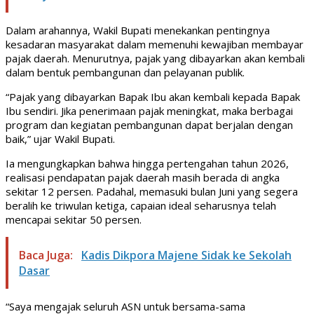
Dalam arahannya, Wakil Bupati menekankan pentingnya
kesadaran masyarakat dalam memenuhi kewajiban membayar
pajak daerah. Menurutnya, pajak yang dibayarkan akan kembali
dalam bentuk pembangunan dan pelayanan publik.
“Pajak yang dibayarkan Bapak Ibu akan kembali kepada Bapak
Ibu sendiri. Jika penerimaan pajak meningkat, maka berbagai
program dan kegiatan pembangunan dapat berjalan dengan
baik,” ujar Wakil Bupati.
Ia mengungkapkan bahwa hingga pertengahan tahun 2026,
realisasi pendapatan pajak daerah masih berada di angka
sekitar 12 persen. Padahal, memasuki bulan Juni yang segera
beralih ke triwulan ketiga, capaian ideal seharusnya telah
mencapai sekitar 50 persen.
Baca Juga:
Kadis Dikpora Majene Sidak ke Sekolah
Dasar
“Saya mengajak seluruh ASN untuk bersama-sama