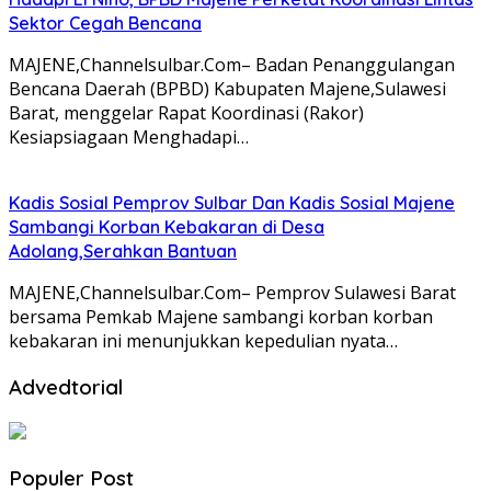
Sektor Cegah Bencana
MAJENE,Channelsulbar.Com– Badan Penanggulangan
Bencana Daerah (BPBD) Kabupaten Majene,Sulawesi
Barat, menggelar Rapat Koordinasi (Rakor)
Kesiapsiagaan Menghadapi…
Kadis Sosial Pemprov Sulbar Dan Kadis Sosial Majene
Sambangi Korban Kebakaran di Desa
Adolang,Serahkan Bantuan
MAJENE,Channelsulbar.Com– Pemprov Sulawesi Barat
bersama Pemkab Majene sambangi korban korban
kebakaran ini menunjukkan kepedulian nyata…
Advedtorial
Populer Post