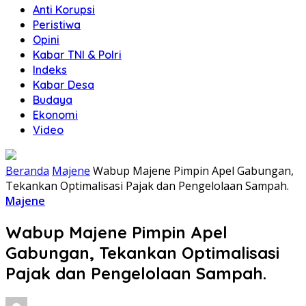
Anti Korupsi
Peristiwa
Opini
Kabar TNI & Polri
Indeks
Kabar Desa
Budaya
Ekonomi
Video
Beranda
Majene
Wabup Majene Pimpin Apel Gabungan,
Tekankan Optimalisasi Pajak dan Pengelolaan Sampah.
Majene
Wabup Majene Pimpin Apel
Gabungan, Tekankan Optimalisasi
Pajak dan Pengelolaan Sampah.