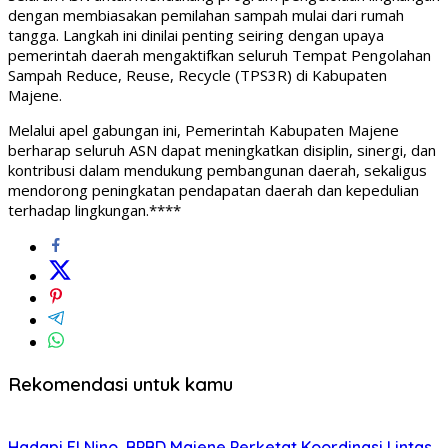
dengan membiasakan pemilahan sampah mulai dari rumah
tangga. Langkah ini dinilai penting seiring dengan upaya
pemerintah daerah mengaktifkan seluruh Tempat Pengolahan
Sampah Reduce, Reuse, Recycle (TPS3R) di Kabupaten
Majene.
Melalui apel gabungan ini, Pemerintah Kabupaten Majene
berharap seluruh ASN dapat meningkatkan disiplin, sinergi, dan
kontribusi dalam mendukung pembangunan daerah, sekaligus
mendorong peningkatan pendapatan daerah dan kepedulian
terhadap lingkungan.****
Rekomendasi untuk kamu
Hadapi El Nino, BPBD Majene Perketat Koordinasi Lintas