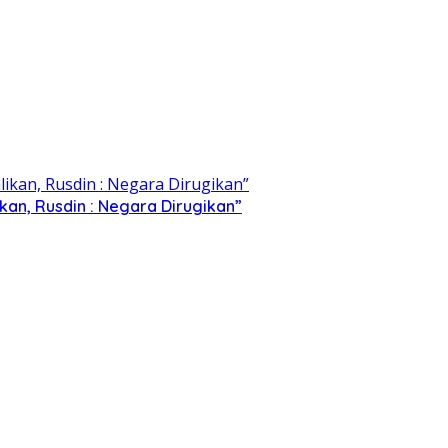
kan, Rusdin : Negara Dirugikan”