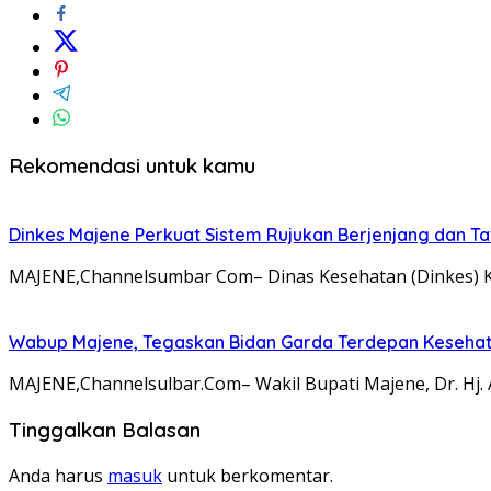
Rekomendasi untuk kamu
Dinkes Majene Perkuat Sistem Rujukan Berjenjang dan Ta
MAJENE,Channelsumbar Com– Dinas Kesehatan (Dinkes) K
Wabup Majene, Tegaskan Bidan Garda Terdepan Kesehat
MAJENE,Channelsulbar.Com– Wakil Bupati Majene, Dr. Hj. 
Tinggalkan Balasan
Anda harus
masuk
untuk berkomentar.