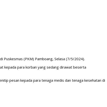
n di Puskesmas (PKM) Pamboang, Selasa (7/5/2024).
at kepada para korban yang sedang dirawat beserta
nitip pesan kepada para tenaga medis dan tenaga kesehatan di