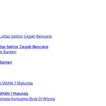
intas Sektor Cegah Bencana
 Banten
 SMAN 1 Malunda