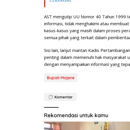
AST mengutip UU Nomor 40 Tahun 1999 ten
informasi, tidak menghakimi atau membuat 
kasus-kasus yang masih dalam proses per
semua pihak yang terkait dalam pemberita
Sisi lain, lanjut mantan Kadis Pertambang
penting dalam memenuhi hak masyarakat
dengan menyampaikan informasi yang tepat
Bupati Majene
Komentar
Rekomendasi untuk kamu