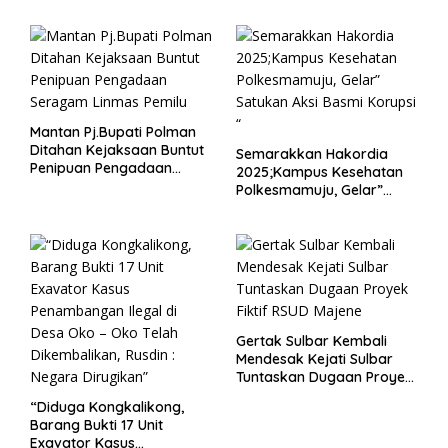
Mantan Pj.Bupati Polman
Ditahan Kejaksaan Buntut
Semarakkan Hakordia
Penipuan Pengadaan
2025;Kampus Kesehatan
Seragam Linmas Pemilu
Polkesmamuju, Gelar”
Satukan Aksi Basmi
Korupsi “
Gertak Sulbar Kembali
Mendesak Kejati Sulbar
Tuntaskan Dugaan Proyek
Fiktif RSUD Majene
“Diduga Kongkalikong,
Barang Bukti 17 Unit
Exavator Kasus