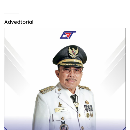
Advedtorial