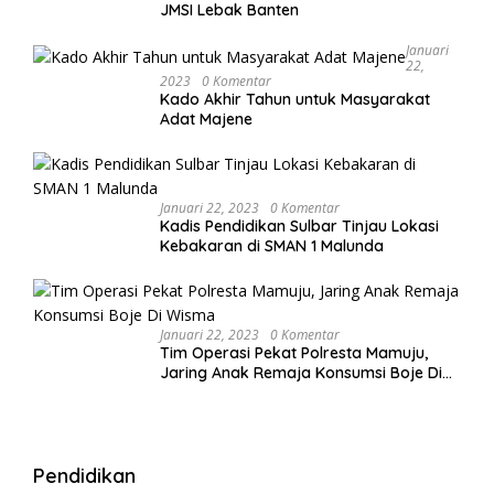
JMSI Lebak Banten
Januari
22,
2023
0 Komentar
Kado Akhir Tahun untuk Masyarakat
Adat Majene
Januari 22, 2023
0 Komentar
Kadis Pendidikan Sulbar Tinjau Lokasi
Kebakaran di SMAN 1 Malunda
Januari 22, 2023
0 Komentar
Tim Operasi Pekat Polresta Mamuju,
Jaring Anak Remaja Konsumsi Boje Di
Wisma
Pendidikan