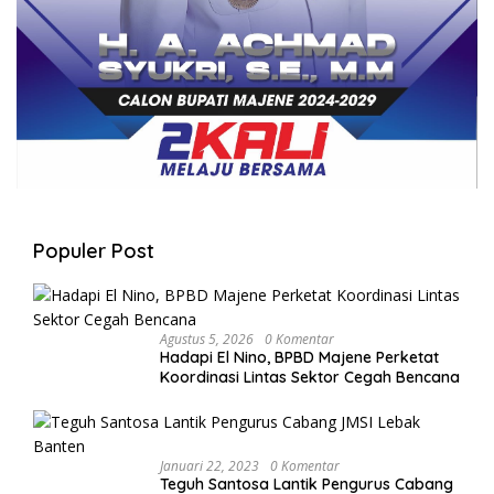
Populer Post
Agustus 5, 2026
0 Komentar
Hadapi El Nino, BPBD Majene Perketat
Koordinasi Lintas Sektor Cegah Bencana
Januari 22, 2023
0 Komentar
Teguh Santosa Lantik Pengurus Cabang