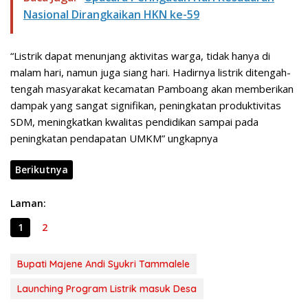
Nasional Dirangkaikan HKN ke-59
“Listrik dapat menunjang aktivitas warga, tidak hanya di
malam hari, namun juga siang hari. Hadirnya listrik ditengah-
tengah masyarakat kecamatan Pamboang akan memberikan
dampak yang sangat signifikan, peningkatan produktivitas
SDM, meningkatkan kwalitas pendidikan sampai pada
peningkatan pendapatan UMKM” ungkapnya
Berikutnya
Laman:
1
2
Bupati Majene Andi Syukri Tammalele
Launching Program Listrik masuk Desa