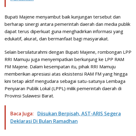
Bupati Majene menyambut baik kunjungan tersebut dan
berharap sinergi antara pemerintah daerah dan media publik
dapat terus diperkuat guna menghadirkan informasi yang
edukatif, akurat, dan bermanfaat bagi masyarakat.
Selain bersilaturahmi dengan Bupati Majene, rombongan LPP
RRI Mamuju juga menyempatkan berkunjung ke LPP RAM
FM Majene. Dalam kesempatan itu, pihak RRI Mamuju
memberikan apresiasi atas eksistensi RAM FM yang hingga
kini tetap aktif mengudara sebagai satu-satunya Lembaga
Penyiaran Publik Lokal (LPPL) milik pemerintah daerah di
Provinsi Sulawesi Barat.
Baca Juga:
Diisukan Berpisah, AST-ARIS Segera
Deklarasi Di Bulan Ramadhan