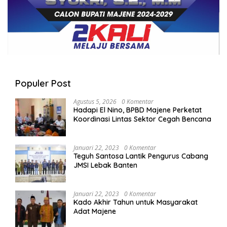
Populer Post
Agustus 5, 2026
0 Komentar
Hadapi El Nino, BPBD Majene Perketat
Koordinasi Lintas Sektor Cegah Bencana
Januari 22, 2023
0 Komentar
Teguh Santosa Lantik Pengurus Cabang
JMSI Lebak Banten
Januari 22, 2023
0 Komentar
Kado Akhir Tahun untuk Masyarakat
Adat Majene