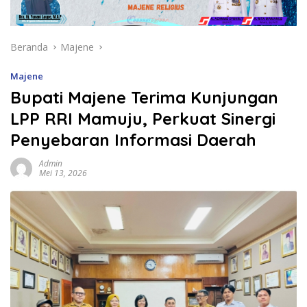
Beranda
Majene
Majene
Bupati Majene Terima Kunjungan
LPP RRI Mamuju, Perkuat Sinergi
Penyebaran Informasi Daerah
Admin
Mei 13, 2026