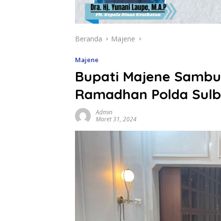
Beranda
Majene
Majene
Bupati Majene Sambu
Ramadhan Polda Sulb
Admin
Maret 31, 2024