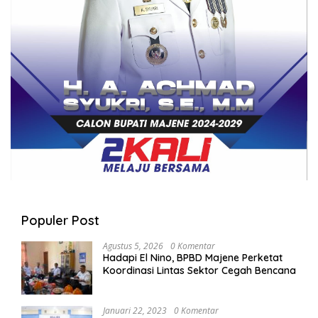
Populer Post
Agustus 5, 2026
0 Komentar
Hadapi El Nino, BPBD Majene Perketat
Koordinasi Lintas Sektor Cegah Bencana
Januari 22, 2023
0 Komentar