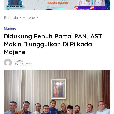
Beranda
Majene
Majene
Didukung Penuh Partai PAN, AST
Makin Diunggulkan Di Pilkada
Majene
Admin
Mei 15, 2024