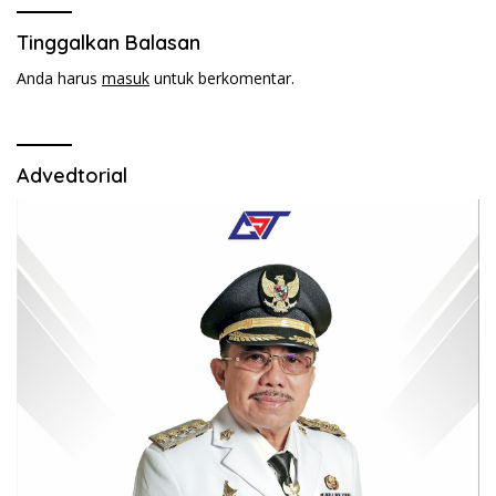
Tinggalkan Balasan
Anda harus
masuk
untuk berkomentar.
Advedtorial