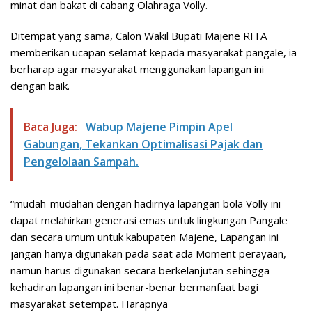
minat dan bakat di cabang Olahraga Volly.
Ditempat yang sama, Calon Wakil Bupati Majene RITA
memberikan ucapan selamat kepada masyarakat pangale, ia
berharap agar masyarakat menggunakan lapangan ini
dengan baik.
Baca Juga:
Wabup Majene Pimpin Apel
Gabungan, Tekankan Optimalisasi Pajak dan
Pengelolaan Sampah.
“mudah-mudahan dengan hadirnya lapangan bola Volly ini
dapat melahirkan generasi emas untuk lingkungan Pangale
dan secara umum untuk kabupaten Majene, Lapangan ini
jangan hanya digunakan pada saat ada Moment perayaan,
namun harus digunakan secara berkelanjutan sehingga
kehadiran lapangan ini benar-benar bermanfaat bagi
masyarakat setempat. Harapnya