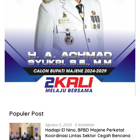
Populer Post
Agustus 5, 2026
0 Komentar
Hadapi El Nino, BPBD Majene Perketat
Koordinasi Lintas Sektor Cegah Bencana