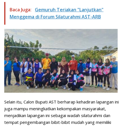
Baca Juga:
Gemuruh Teriakan "Lanjutkan"
Menggema di Forum Silaturahmi AST-ARB
Selain itu, Calon Bupati AST berharap kehadiran lapangan ini
juga mampu meningkatkan kekompakan masyarakat,
menjadikan lapangan ini sebagai wadah silaturahmi dan
tempat pengembangan bibit-bibit mudah yang memiliki