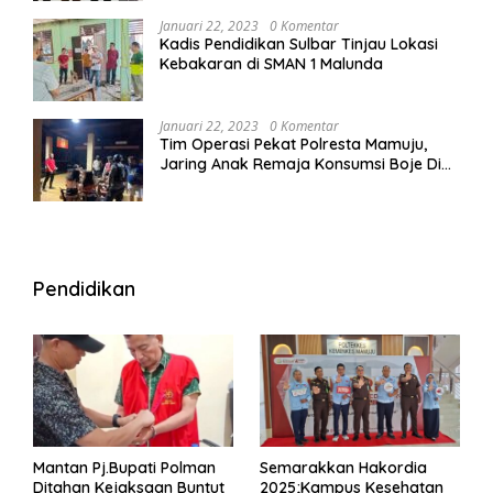
Januari 22, 2023
0 Komentar
Kadis Pendidikan Sulbar Tinjau Lokasi
Kebakaran di SMAN 1 Malunda
Januari 22, 2023
0 Komentar
Tim Operasi Pekat Polresta Mamuju,
Jaring Anak Remaja Konsumsi Boje Di
Wisma
Pendidikan
Mantan Pj.Bupati Polman
Semarakkan Hakordia
Ditahan Kejaksaan Buntut
2025;Kampus Kesehatan