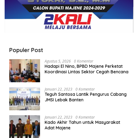
Populer Post
Agustus 5, 2026
0 Komentar
Hadapi El Nino, BPBD Majene Perketat
Koordinasi Lintas Sektor Cegah Bencana
Januari 22, 2023
0 Komentar
Teguh Santosa Lantik Pengurus Cabang
JMSI Lebak Banten
Januari 22, 2023
0 Komentar
Kado Akhir Tahun untuk Masyarakat
Adat Majene