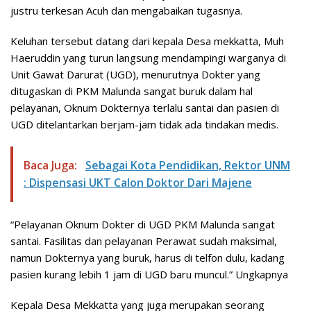
justru terkesan Acuh dan mengabaikan tugasnya.
Keluhan tersebut datang dari kepala Desa mekkatta, Muh
Haeruddin yang turun langsung mendampingi warganya di
Unit Gawat Darurat (UGD), menurutnya Dokter yang
ditugaskan di PKM Malunda sangat buruk dalam hal
pelayanan, Oknum Dokternya terlalu santai dan pasien di
UGD ditelantarkan berjam-jam tidak ada tindakan medis.
Baca Juga:
Sebagai Kota Pendidikan, Rektor UNM
: Dispensasi UKT Calon Doktor Dari Majene
“Pelayanan Oknum Dokter di UGD PKM Malunda sangat
santai. Fasilitas dan pelayanan Perawat sudah maksimal,
namun Dokternya yang buruk, harus di telfon dulu, kadang
pasien kurang lebih 1 jam di UGD baru muncul.” Ungkapnya
Kepala Desa Mekkatta yang juga merupakan seorang