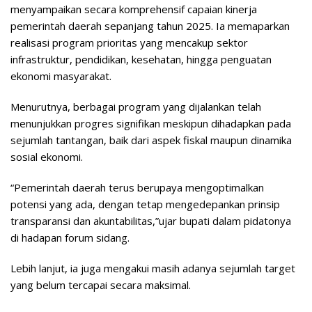
menyampaikan secara komprehensif capaian kinerja
pemerintah daerah sepanjang tahun 2025. Ia memaparkan
realisasi program prioritas yang mencakup sektor
infrastruktur, pendidikan, kesehatan, hingga penguatan
ekonomi masyarakat.
Menurutnya, berbagai program yang dijalankan telah
menunjukkan progres signifikan meskipun dihadapkan pada
sejumlah tantangan, baik dari aspek fiskal maupun dinamika
sosial ekonomi.
“Pemerintah daerah terus berupaya mengoptimalkan
potensi yang ada, dengan tetap mengedepankan prinsip
transparansi dan akuntabilitas,”ujar bupati dalam pidatonya
di hadapan forum sidang.
Lebih lanjut, ia juga mengakui masih adanya sejumlah target
yang belum tercapai secara maksimal.