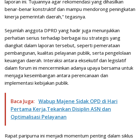
laporan ini. Tujuannya agar rekomendasi yang dihasilkan
benar-benar konstruktif dan mampu mendorong peningkatan
kinerja pemerintah daerah,” tegasnya.
Sejumlah anggota DPRD yang hadir juga menunjukkan
perhatian serius terhadap berbagai isu strategis yang
diangkat dalam laporan tersebut, seperti pemerataan
pembangunan, kualitas pelayanan publik, serta pengelolaan
keuangan daerah. Interaksi antara eksekutif dan legislatif
dalam forum ini mencerminkan adanya upaya bersama untuk
menjaga keseimbangan antara perencanaan dan
implementasi kebijakan publik.
Baca Juga:
Wabup Majene Sidak OPD di Hari
Pertama Kerja,Tekankan Disiplin ASN dan
Optimalisasi Pelayanan
Rapat paripurna ini menjadi momentum penting dalam siklus