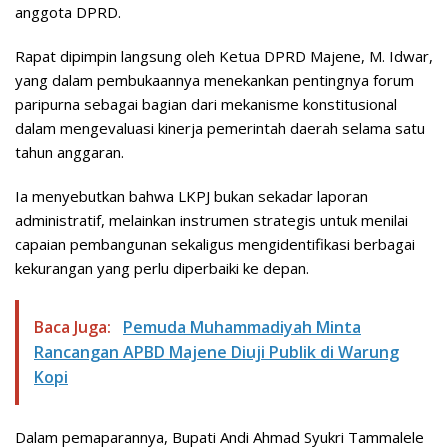
anggota DPRD.
Rapat dipimpin langsung oleh Ketua DPRD Majene, M. Idwar,
yang dalam pembukaannya menekankan pentingnya forum
paripurna sebagai bagian dari mekanisme konstitusional
dalam mengevaluasi kinerja pemerintah daerah selama satu
tahun anggaran.
Ia menyebutkan bahwa LKPJ bukan sekadar laporan
administratif, melainkan instrumen strategis untuk menilai
capaian pembangunan sekaligus mengidentifikasi berbagai
kekurangan yang perlu diperbaiki ke depan.
Baca Juga:
Pemuda Muhammadiyah Minta
Rancangan APBD Majene Diuji Publik di Warung
Kopi
Dalam pemaparannya, Bupati Andi Ahmad Syukri Tammalele