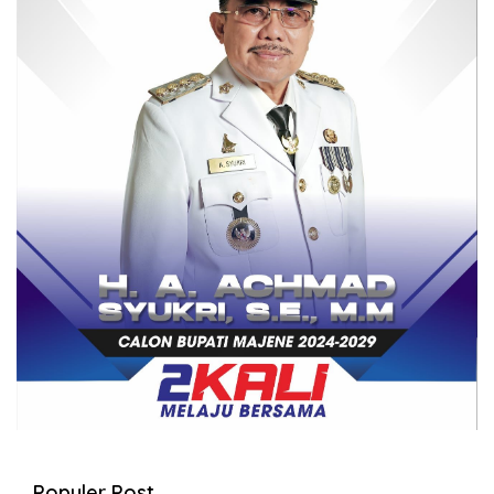
Populer Post