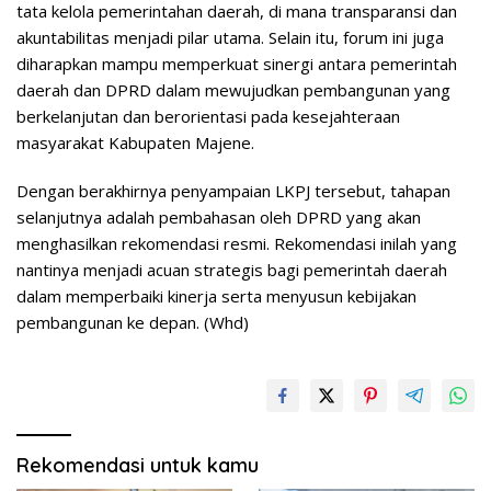
tata kelola pemerintahan daerah, di mana transparansi dan
akuntabilitas menjadi pilar utama. Selain itu, forum ini juga
diharapkan mampu memperkuat sinergi antara pemerintah
daerah dan DPRD dalam mewujudkan pembangunan yang
berkelanjutan dan berorientasi pada kesejahteraan
masyarakat Kabupaten Majene.
Dengan berakhirnya penyampaian LKPJ tersebut, tahapan
selanjutnya adalah pembahasan oleh DPRD yang akan
menghasilkan rekomendasi resmi. Rekomendasi inilah yang
nantinya menjadi acuan strategis bagi pemerintah daerah
dalam memperbaiki kinerja serta menyusun kebijakan
pembangunan ke depan. (Whd)
Rekomendasi untuk kamu