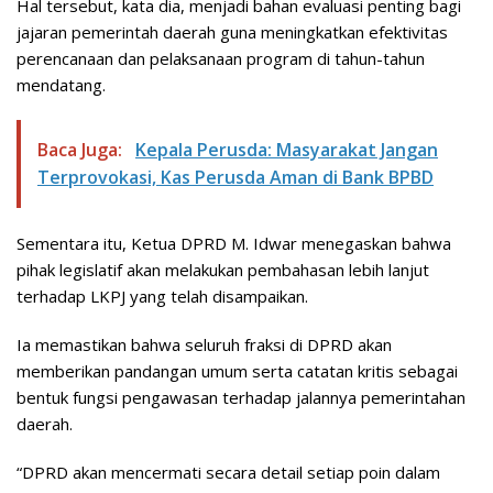
Hal tersebut, kata dia, menjadi bahan evaluasi penting bagi
jajaran pemerintah daerah guna meningkatkan efektivitas
perencanaan dan pelaksanaan program di tahun-tahun
mendatang.
Baca Juga:
Kepala Perusda: Masyarakat Jangan
Terprovokasi, Kas Perusda Aman di Bank BPBD
Sementara itu, Ketua DPRD M. Idwar menegaskan bahwa
pihak legislatif akan melakukan pembahasan lebih lanjut
terhadap LKPJ yang telah disampaikan.
Ia memastikan bahwa seluruh fraksi di DPRD akan
memberikan pandangan umum serta catatan kritis sebagai
bentuk fungsi pengawasan terhadap jalannya pemerintahan
daerah.
“DPRD akan mencermati secara detail setiap poin dalam