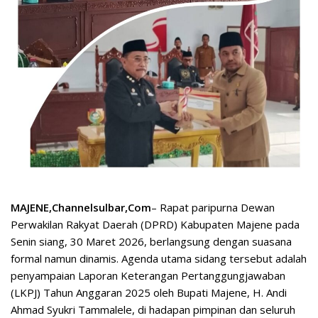
MAJENE,Channelsulbar,Com
– Rapat paripurna Dewan
Perwakilan Rakyat Daerah (DPRD) Kabupaten Majene pada
Senin siang, 30 Maret 2026, berlangsung dengan suasana
formal namun dinamis. Agenda utama sidang tersebut adalah
penyampaian Laporan Keterangan Pertanggungjawaban
(LKPJ) Tahun Anggaran 2025 oleh Bupati Majene, H. Andi
Ahmad Syukri Tammalele, di hadapan pimpinan dan seluruh