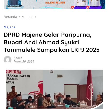
Beranda
Majene
Majene
DPRD Majene Gelar Paripurna,
Bupati Andi Ahmad Syukri
Tammalele Sampaikan LKPJ 2025
Admin
Maret 30, 2026