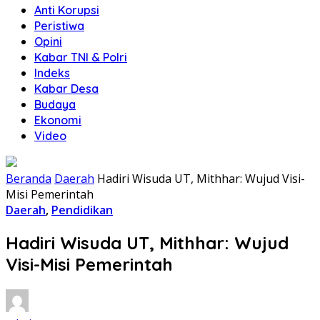
Anti Korupsi
Peristiwa
Opini
Kabar TNI & Polri
Indeks
Kabar Desa
Budaya
Ekonomi
Video
Beranda
Daerah
Hadiri Wisuda UT, Mithhar: Wujud Visi-
Misi Pemerintah
Daerah
,
Pendidikan
Hadiri Wisuda UT, Mithhar: Wujud
Visi-Misi Pemerintah