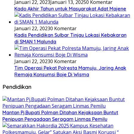
Januari 22, 2023
Januari 13, 2025
0 Komentar
Kado Akhir Tahun untuk Masyarakat Adat Majene
Januari 22, 2023
0 Komentar
Kadis Pendidikan Sulbar Tinjau Lokasi Kebakaran
di SMAN 1 Malunda
Januari 22, 2023
0 Komentar
Tim Operasi Pekat Polresta Mamuju, Jaring Anak
Remaja Konsumsi Boje Di Wisma
Pendidikan
Mantan Pj.Bupati Polman Ditahan Kejaksaan Buntut
Penipuan Pengadaan Seragam Linmas Pemilu