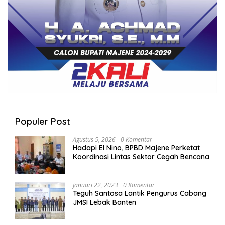
Populer Post
Agustus 5, 2026
0 Komentar
Hadapi El Nino, BPBD Majene Perketat
Koordinasi Lintas Sektor Cegah Bencana
Januari 22, 2023
0 Komentar
Teguh Santosa Lantik Pengurus Cabang
JMSI Lebak Banten