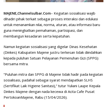
MAJENE,Channelsulbar.Com
– Kegiatan sosialisasi wajib
dihadiri pihak terkait sebagai proses interaksi dan edukasi
untuk menanamkan nilai, norma, aturan, atau informasi baru
guna meningkatkan pemahaman, partisipasi, dan
membangun kesadaran serta kepatuhan.
Namun kegiatan sosialisasi yang digelar Dinas Kesehatan
(Dinkes) Kabupaten Majene justru terkesan tidak diindahkan
kepada puluhan Satuan Pelayanan Pemenuhan Gizi (SPPG)
bersama mitra.
“Puluhan mitra dan SPPG di Majene tidak hadir pada kegiatan
sosialisasi, padahal sebagai syarat mendapatkan SLHS
(Sertifikat Laik Higiene Sanitasi),” tutur Yuliani Laupe Kepala
Dinkes Majene dengan nada kecewa di Acita Cafe Pusat
PertokoanMajene, Rabu (15/04/2026).