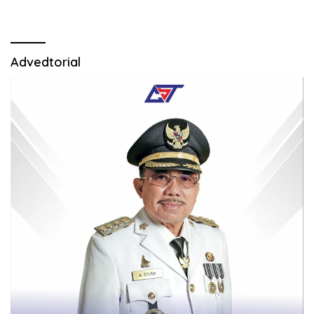
Advedtorial