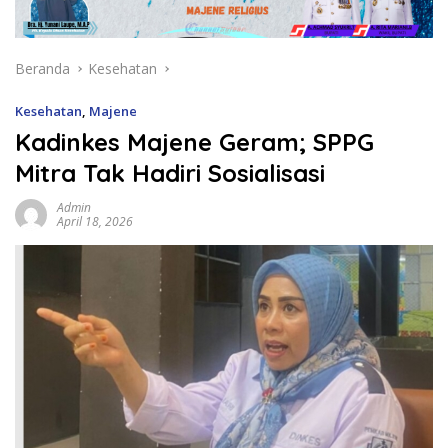
Beranda
Kesehatan
Kesehatan
,
Majene
Kadinkes Majene Geram; SPPG
Mitra Tak Hadiri Sosialisasi
Admin
April 18, 2026