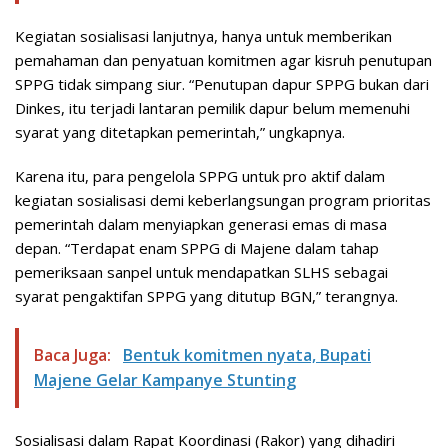
Kegiatan sosialisasi lanjutnya, hanya untuk memberikan
pemahaman dan penyatuan komitmen agar kisruh penutupan
SPPG tidak simpang siur. “Penutupan dapur SPPG bukan dari
Dinkes, itu terjadi lantaran pemilik dapur belum memenuhi
syarat yang ditetapkan pemerintah,” ungkapnya.
Karena itu, para pengelola SPPG untuk pro aktif dalam
kegiatan sosialisasi demi keberlangsungan program prioritas
pemerintah dalam menyiapkan generasi emas di masa
depan. “Terdapat enam SPPG di Majene dalam tahap
pemeriksaan sanpel untuk mendapatkan SLHS sebagai
syarat pengaktifan SPPG yang ditutup BGN,” terangnya.
Baca Juga:
Bentuk komitmen nyata, Bupati
Majene Gelar Kampanye Stunting
Sosialisasi dalam Rapat Koordinasi (Rakor) yang dihadiri