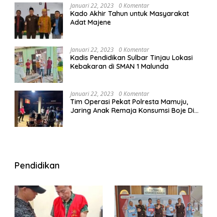
Januari 22, 2023
0 Komentar
Kado Akhir Tahun untuk Masyarakat
Adat Majene
Januari 22, 2023
0 Komentar
Kadis Pendidikan Sulbar Tinjau Lokasi
Kebakaran di SMAN 1 Malunda
Januari 22, 2023
0 Komentar
Tim Operasi Pekat Polresta Mamuju,
Jaring Anak Remaja Konsumsi Boje Di
Wisma
Pendidikan