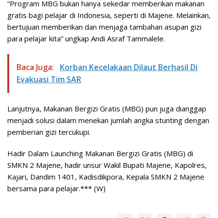
“Program MBG bukan hanya sekedar memberikan makanan
gratis bagi pelajar di Indonesia, seperti di Majene. Melainkan,
bertujuan memberikan dan menjaga tambahan asupan gizi
para pelajar kita” ungkap Andi Asraf Tammalele.
Baca Juga:
Korban Kecelakaan Dilaut Berhasil Di
Evakuasi Tim SAR
Lanjutnya, Makanan Bergizi Gratis (MBG) pun juga dianggap
menjadi solusi dalam menekan jumlah angka stunting dengan
pemberian gizi tercukupi.
Hadir Dalam Launching Makanan Bergizi Gratis (MBG) di
SMKN 2 Majene, hadir unsur Wakil Bupati Majene, Kapolres,
Kajari, Dandim 1401, Kadisdikpora, Kepala SMKN 2 Majene
bersama para pelajar.*** (W)