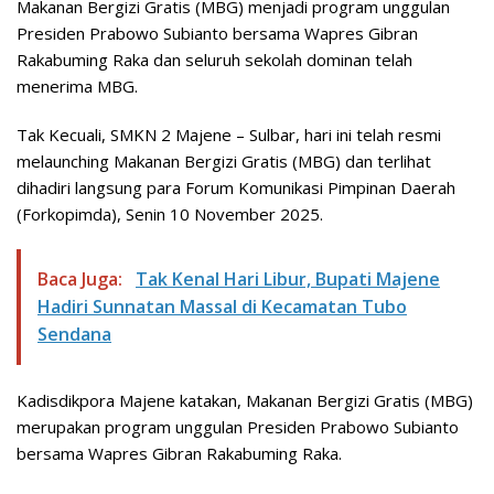
Makanan Bergizi Gratis (MBG) menjadi program unggulan
Presiden Prabowo Subianto bersama Wapres Gibran
Rakabuming Raka dan seluruh sekolah dominan telah
menerima MBG.
Tak Kecuali, SMKN 2 Majene – Sulbar, hari ini telah resmi
melaunching Makanan Bergizi Gratis (MBG) dan terlihat
dihadiri langsung para Forum Komunikasi Pimpinan Daerah
(Forkopimda), Senin 10 November 2025.
Baca Juga:
Tak Kenal Hari Libur, Bupati Majene
Hadiri Sunnatan Massal di Kecamatan Tubo
Sendana
Kadisdikpora Majene katakan, Makanan Bergizi Gratis (MBG)
merupakan program unggulan Presiden Prabowo Subianto
bersama Wapres Gibran Rakabuming Raka.