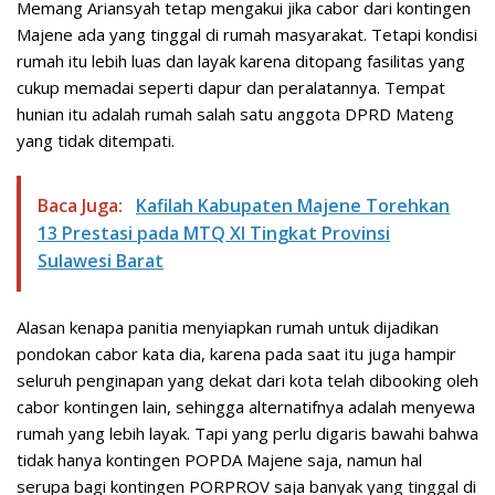
Memang Ariansyah tetap mengakui jika cabor dari kontingen
Majene ada yang tinggal di rumah masyarakat. Tetapi kondisi
rumah itu lebih luas dan layak karena ditopang fasilitas yang
cukup memadai seperti dapur dan peralatannya. Tempat
hunian itu adalah rumah salah satu anggota DPRD Mateng
yang tidak ditempati.
Baca Juga:
Kafilah Kabupaten Majene Torehkan
13 Prestasi pada MTQ XI Tingkat Provinsi
Sulawesi Barat
Alasan kenapa panitia menyiapkan rumah untuk dijadikan
pondokan cabor kata dia, karena pada saat itu juga hampir
seluruh penginapan yang dekat dari kota telah dibooking oleh
cabor kontingen lain, sehingga alternatifnya adalah menyewa
rumah yang lebih layak. Tapi yang perlu digaris bawahi bahwa
tidak hanya kontingen POPDA Majene saja, namun hal
serupa bagi kontingen PORPROV saja banyak yang tinggal di