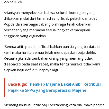
22/6/2024.
Ariansyah menyebutkan bahwa seluruh kontingen yang
dilibatkan mulai dari tim medias, official, pelatih dan atlet
Popda dari berbagai cabang olahraga telah diberikan
perhatian yang memadai sesuai tingkat kemampuan
anggaran yang digunakan
“Semua atlit, pelatih, official bahkan panitia yang terdata di
kami maka hal itu semua telah mendapatkan baju defile.
Kecualia jika ada tambahan orang yang memang tidak
disepakati pada saat rapat, maka tentu mereka tidak kami
siapkan baju defile,” ucapnya lagi.
Baca Juga:
Pemkab Majene Bakal Ambil Retribusi
Pajak ke SPPG yang Beroperasi di Majene
Memang khusus untuk baju bertanding kata dia, maka panitia