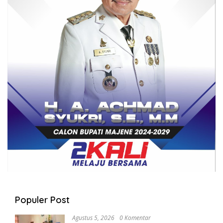
Populer Post
Agustus 5, 2026
0 Komentar