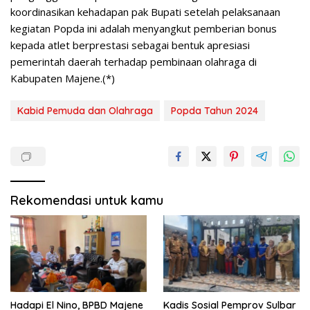
koordinasikan kehadapan pak Bupati setelah pelaksanaan
kegiatan Popda ini adalah menyangkut pemberian bonus
kepada atlet berprestasi sebagai bentuk apresiasi
pemerintah daerah terhadap pembinaan olahraga di
Kabupaten Majene.(*)
Kabid Pemuda dan Olahraga
Popda Tahun 2024
Rekomendasi untuk kamu
Hadapi El Nino, BPBD Majene
Kadis Sosial Pemprov Sulbar