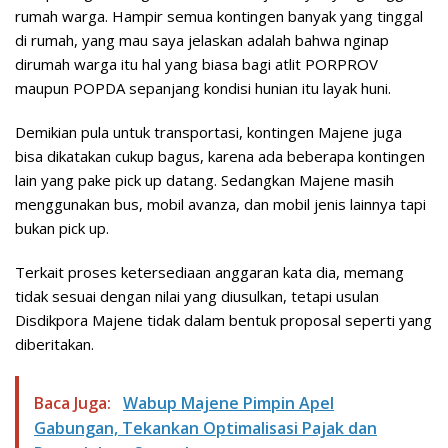
rumah warga. Hampir semua kontingen banyak yang tinggal
di rumah, yang mau saya jelaskan adalah bahwa nginap
dirumah warga itu hal yang biasa bagi atlit PORPROV
maupun POPDA sepanjang kondisi hunian itu layak huni.
Demikian pula untuk transportasi, kontingen Majene juga
bisa dikatakan cukup bagus, karena ada beberapa kontingen
lain yang pake pick up datang. Sedangkan Majene masih
menggunakan bus, mobil avanza, dan mobil jenis lainnya tapi
bukan pick up.
Terkait proses ketersediaan anggaran kata dia, memang
tidak sesuai dengan nilai yang diusulkan, tetapi usulan
Disdikpora Majene tidak dalam bentuk proposal seperti yang
diberitakan.
Baca Juga:
Wabup Majene Pimpin Apel
Gabungan, Tekankan Optimalisasi Pajak dan